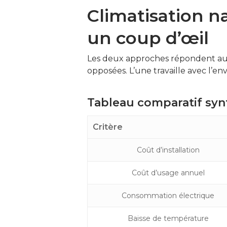
Climatisation na
un coup d’œil
Les deux approches répondent au 
opposées. L’une travaille avec l’
Tableau comparatif syn
Critère
Coût d’installation
Coût d’usage annuel
Consommation électrique
Baisse de température