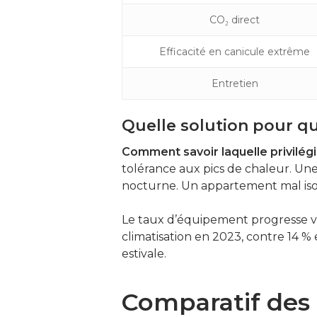
CO₂ direct
Efficacité en canicule extrême
Entretien
Quelle solution pour qu
Comment savoir laquelle privilégi
tolérance aux pics de chaleur. Une
nocturne. Un appartement mal isol
Le taux d’équipement progresse vite
climatisation en 2023, contre 14 %
estivale.
Comparatif des 