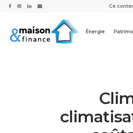
Ce contenu
Énergie
Patrimo
Clim
climatisa