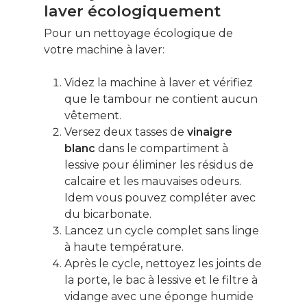
laver écologiquement
Pour un nettoyage écologique de
votre machine à laver:
Videz la machine à laver et vérifiez
que le tambour ne contient aucun
vêtement.
Versez deux tasses de
vinaigre
blanc
dans le compartiment à
lessive pour éliminer les résidus de
calcaire et les mauvaises odeurs.
Idem vous pouvez compléter avec
du bicarbonate.
Lancez un cycle complet sans linge
à haute température.
Après le cycle, nettoyez les joints de
Ce contenu vous
la porte, le bac à lessive et le filtre à
intéresse ? Cliquez ic
vidange avec une éponge humide