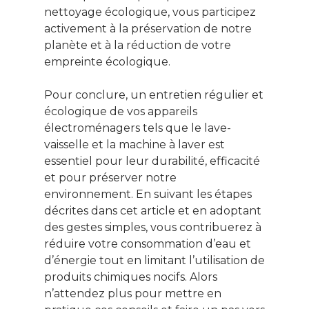
nettoyage écologique, vous participez
activement à la préservation de notre
planète et à la réduction de votre
empreinte écologique.
Pour conclure, un entretien régulier et
écologique de vos appareils
électroménagers tels que le lave-
vaisselle et la machine à laver est
essentiel pour leur durabilité, efficacité
et pour préserver notre
environnement. En suivant les étapes
décrites dans cet article et en adoptant
des gestes simples, vous contribuerez à
réduire votre consommation d’eau et
d’énergie tout en limitant l’utilisation de
produits chimiques nocifs. Alors
n’attendez plus pour mettre en