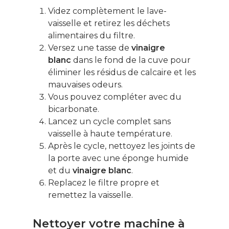
Videz complètement le lave-
vaisselle et retirez les déchets
alimentaires du filtre.
Versez une tasse de
vinaigre
blanc
dans le fond de la cuve pour
éliminer les résidus de calcaire et les
mauvaises odeurs.
Vous pouvez compléter avec du
bicarbonate.
Lancez un cycle complet sans
vaisselle à haute température.
Après le cycle, nettoyez les joints de
la porte avec une éponge humide
et du
vinaigre blanc
.
Replacez le filtre propre et
remettez la vaisselle.
Nettoyer votre machine à