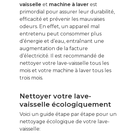
vaisselle
et
machine à laver
est
primordial pour assurer leur durabilité,
efficacité et prévenir les mauvaises
odeurs. En effet, un appareil mal
entretenu peut consommer plus
d’énergie et d’eau, entraînant une
augmentation de la facture
d’électricité. Il est recommandé de
nettoyer votre lave-vaisselle tous les
mois et votre machine à laver tous les
trois mois.
Nettoyer votre lave-
vaisselle écologiquement
Voici un guide étape par étape pour un
nettoyage écologique de votre lave-
vaisselle: