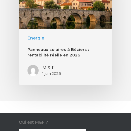
Énergie
Panneaux solaires à Béziers :
rentabilité réelle en 2026
M & F
1 juin 2026
Qui est M&F ?