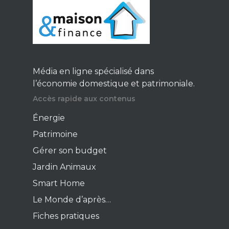
Média en ligne spécialisé dans
l’économie domestique et patrimoniale.
Accès rapide aux contenus
Énergie
Patrimoine
Gérer son budget
Jardin Animaux
Smart Home
Le Monde d’après…
Fiches pratiques