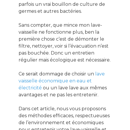
parfois un vrai bouillon de culture de
germes et autres bactéries.
Sans compter, que mince mon lave-
vaisselle ne fonctionne plus, ben la
première chose c’est de démonter le
filtre, nettoyer, voir si l’évacuation n’est
pas bouchée. Donc un entretien
régulier mais écologique est nécessaire.
Ce serait dommage de choisir un
lave
vaisselle économique en eau et
électricité
ou un lave lave aux mêmes
avantages et ne pas les entretenir.
Dans cet article, nous vous proposons
des méthodes efficaces, respectueuses
de l’environnement et économiques
pour entretenir votre lave-vaisselle et