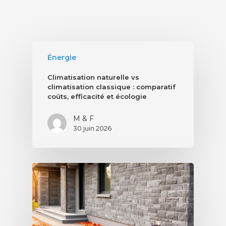
Énergie
Climatisation naturelle vs
climatisation classique : comparatif
coûts, efficacité et écologie
M & F
30 juin 2026