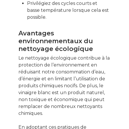
Privilégiez des cycles courts et
basse température lorsque cela est
possible.
Avantages
environnementaux du
nettoyage écologique
Le nettoyage écologique contribue à la
protection de l’environnement en
réduisant notre consommation d’eau,
d’énergie et en limitant l’utilisation de
produits chimiques nocifs. De plus, le
vinaigre blanc est un produit naturel,
non toxique et économique qui peut
remplacer de nombreux nettoyants
chimiques.
En adoptant ces pratiques de