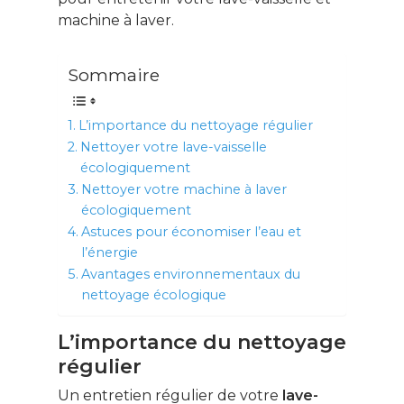
machine à laver.
Sommaire
L’importance du nettoyage régulier
Nettoyer votre lave-vaisselle
écologiquement
Nettoyer votre machine à laver
écologiquement
Astuces pour économiser l’eau et
l’énergie
Avantages environnementaux du
nettoyage écologique
L’importance du nettoyage
régulier
Un entretien régulier de votre
lave-