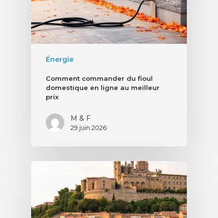
Énergie
Comment commander du fioul
domestique en ligne au meilleur
prix
M & F
29 juin 2026