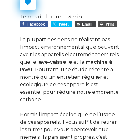
Temps de lecture :
3
min.
Facebook
Tweet
Email
Print
La plupart des gens ne réalisent pas
l’impact environnemental que peuvent
avoir les appareils électroménagers tels
que le
lave-vaisselle
et la
machine à
laver
. Pourtant, une étude récente a
montré qu’un entretien régulier et
écologique de ces appareils est
essentiel pour réduire notre empreinte
carbone.
Hormis l’impact écologique de l’usage
de ces appareils, il vous suffit de retirer
les filtres pour vous apercevoir que
même si ils paraissent propres, c’est