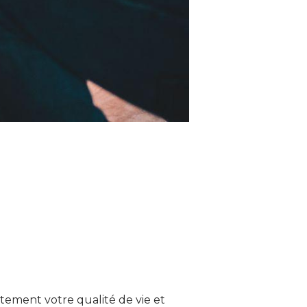
ctement votre qualité de vie et