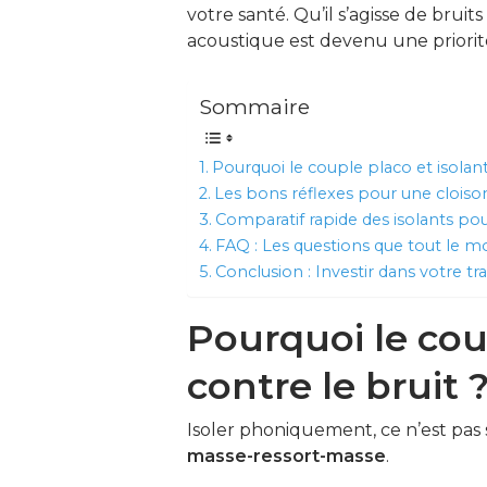
votre santé. Qu’il s’agisse de brui
acoustique est devenu une priorité 
Sommaire
Pourquoi le couple placo et isolant
Les bons réflexes pour une cloi
Comparatif rapide des isolants pou
FAQ : Les questions que tout le 
Conclusion : Investir dans votre tra
Pourquoi le coup
contre le bruit 
Isoler phoniquement, ce n’est pas s
masse-ressort-masse
.