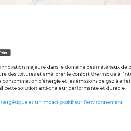
Print
innovation majeure dans le domaine des matériaux de c
 des toitures et améliorer le confort thermique à l’inté
consommation d’énergie et les émissions de gaz à effet d
l cette solution anti-chaleur performante et durable.
 énergétique et un impact positif sur l’environnement.