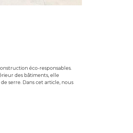
onstruction éco-responsables.
rieur des bâtiments, elle
e serre. Dans cet article, nous