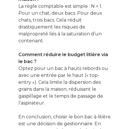
La règle comptable est simple : N + 1.
Pour un chat, deux bacs. Pour deux
chats, trois bacs. Cela réduit
drastiquement les risques de
malpropreté liés à la saturation d’un
contenant.
Comment réduire le budget litière via
le bac ?
Optez pour un bac à hauts rebords ou
avec une entrée par le haut (« top-
entry »). Cela limite la dispersion des
grains dans la maison, réduisant le
gaspillage et le temps de passage de
l’aspirateur.
En conclusion, choisir le bon bac à litière
est une décision de gestionnaire. En