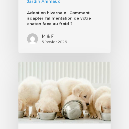
Jardin Animaux
Adoption hivernale : Comment
adapter l’alimentation de votre
chaton face au froid ?
M & F
5 janvier 2026