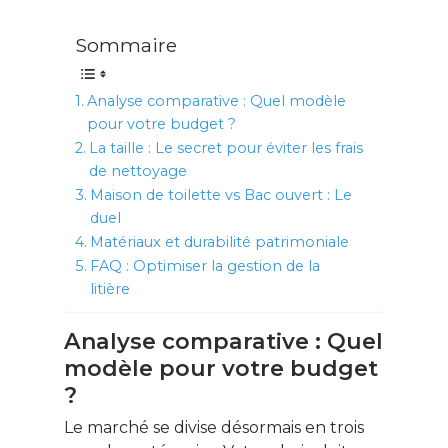
Sommaire
Analyse comparative : Quel modèle
pour votre budget ?
La taille : Le secret pour éviter les frais
de nettoyage
Maison de toilette vs Bac ouvert : Le
duel
Matériaux et durabilité patrimoniale
FAQ : Optimiser la gestion de la
litière
Analyse comparative : Quel
modèle pour votre budget
?
Le marché se divise désormais en trois