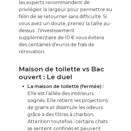
les experts recommandent de
privilégier la largeur pour permettre au
félin de se retourner sans difficulté. Si
vous avez un doute, prenez la taille au-
dessus : l’investissement
supplémentaire de 10 € vous évitera
des centaines d’euros de frais de
rénovation.
Maison de toilette vs Bac
ouvert : Le duel
La maison de toilette (fermée) :
Elle est l’alliée des intérieurs
soignés. Elle retient les projections
de grains et dissimule les odeurs
grâce à des filtres à charbon.
Attention toutefois : certains chats
se sentent confinés et peuvent