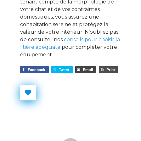
tenant compte de la morphologie de
votre chat et de vos contraintes
domestiques, vous assurez une
cohabitation sereine et protégez la
valeur de votre intérieur. N’oubliez pas
de consulter nos
conseils pour choisir la
litière adéquate
pour compléter votre
équipement.
Facebook
Tweet
Email
Print