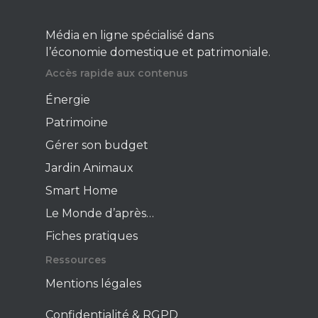
Média en ligne spécialisé dans
l’économie domestique et patrimoniale.
Accès rapide aux contenus
Énergie
Patrimoine
Gérer son budget
Jardin Animaux
Smart Home
Le Monde d’après…
Fiches pratiques
Ressources
Mentions légales
Confidentialité & RGPD