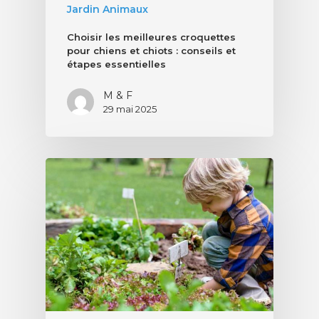
Jardin Animaux
Choisir les meilleures croquettes
pour chiens et chiots : conseils et
étapes essentielles
M & F
29 mai 2025