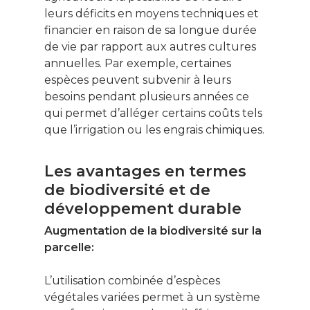
leurs déficits en moyens techniques et
financier en raison de sa longue durée
de vie par rapport aux autres cultures
annuelles. Par exemple, certaines
espèces peuvent subvenir à leurs
besoins pendant plusieurs années ce
qui permet d’alléger certains coûts tels
que l’irrigation ou les engrais chimiques.
Les avantages en termes
de biodiversité et de
développement durable
Augmentation de la biodiversité sur la
parcelle:
L’utilisation combinée d’espèces
végétales variées permet à un système