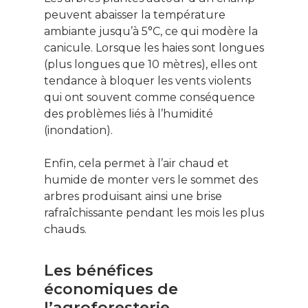
peuvent abaisser la température
ambiante jusqu’à 5°C, ce qui modère la
canicule. Lorsque les haies sont longues
(plus longues que 10 mètres), elles ont
tendance à bloquer les vents violents
qui ont souvent comme conséquence
des problèmes liés à l’humidité
(inondation).
Enfin, cela permet à l’air chaud et
humide de monter vers le sommet des
arbres produisant ainsi une brise
rafraîchissante pendant les mois les plus
chauds.
Les bénéfices
économiques de
l’agroforesterie