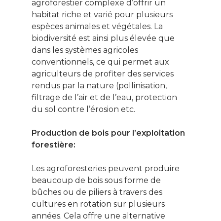
agroforestier complexe d’offrir un
habitat riche et varié pour plusieurs
espèces animales et végétales. La
biodiversité est ainsi plus élevée que
dans les systèmes agricoles
conventionnels, ce qui permet aux
agriculteurs de profiter des services
rendus par la nature (pollinisation,
filtrage de l’air et de l’eau, protection
du sol contre l’érosion etc.
Production de bois pour l’exploitation
forestière:
Les agroforesteries peuvent produire
beaucoup de bois sous forme de
bûches ou de piliers à travers des
cultures en rotation sur plusieurs
années. Cela offre une alternative