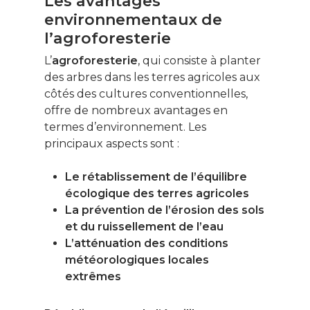
Les avantages
environnementaux de
l’agroforesterie
L’
agroforesterie
, qui consiste à planter
des arbres dans les terres agricoles aux
côtés des cultures conventionnelles,
offre de nombreux avantages en
termes d’environnement. Les
principaux aspects sont :
Le rétablissement de l’équilibre
écologique des terres agricoles
La prévention de l’érosion des sols
et du ruissellement de l’eau
L’atténuation des conditions
météorologiques locales
extrêmes