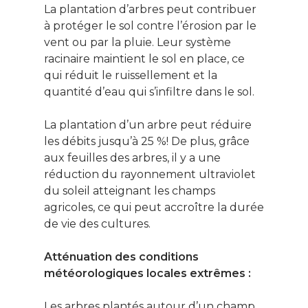
La plantation d’arbres peut contribuer
à protéger le sol contre l’érosion par le
vent ou par la pluie. Leur système
racinaire maintient le sol en place, ce
qui réduit le ruissellement et la
quantité d’eau qui s’infiltre dans le sol.
La plantation d’un arbre peut réduire
les débits jusqu’à 25 %! De plus, grâce
aux feuilles des arbres, il y a une
réduction du rayonnement ultraviolet
du soleil atteignant les champs
agricoles, ce qui peut accroître la durée
de vie des cultures.
Atténuation des conditions
météorologiques locales extrêmes :
Les arbres plantés autour d’un champ