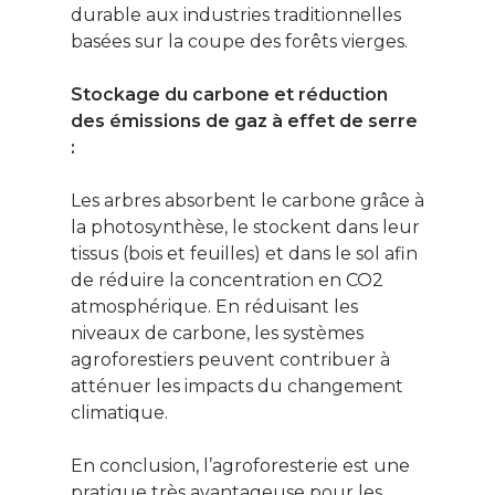
durable aux industries traditionnelles
basées sur la coupe des forêts vierges.
Stockage du carbone et réduction
des émissions de gaz à effet de serre
:
Les arbres absorbent le carbone grâce à
la photosynthèse, le stockent dans leur
tissus (bois et feuilles) et dans le sol afin
de réduire la concentration en CO2
atmosphérique. En réduisant les
niveaux de carbone, les systèmes
agroforestiers peuvent contribuer à
atténuer les impacts du changement
climatique.
En conclusion, l’agroforesterie est une
pratique très avantageuse pour les