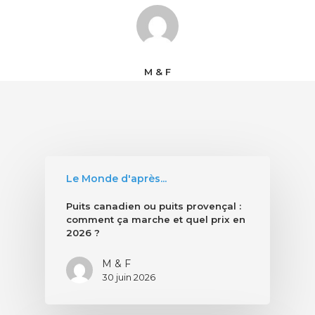
M & F
Le Monde d'après...
Puits canadien ou puits provençal :
comment ça marche et quel prix en
2026 ?
M & F
30 juin 2026