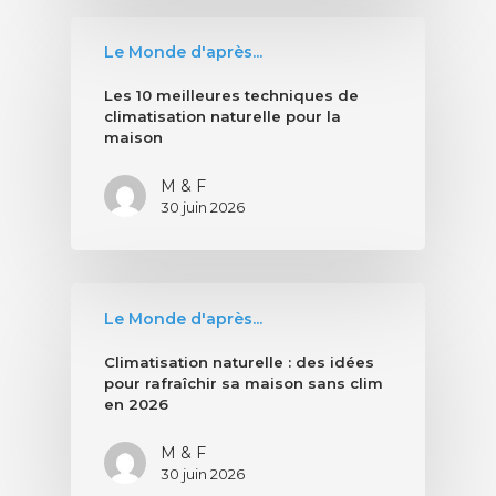
Le Monde d'après...
Les 10 meilleures techniques de
climatisation naturelle pour la
maison
M & F
30 juin 2026
Le Monde d'après...
Climatisation naturelle : des idées
pour rafraîchir sa maison sans clim
en 2026
M & F
30 juin 2026