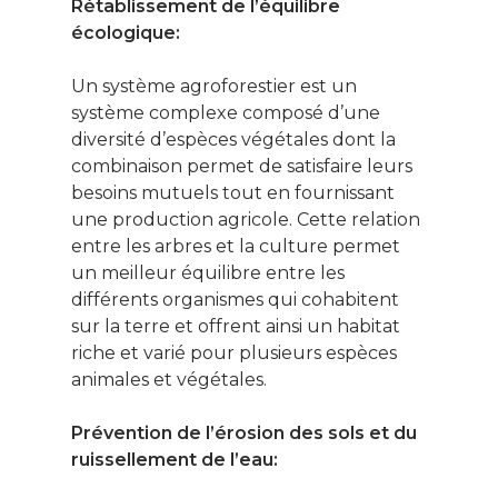
Rétablissement de l’équilibre
écologique:
Un système agroforestier est un
système complexe composé d’une
diversité d’espèces végétales dont la
combinaison permet de satisfaire leurs
besoins mutuels tout en fournissant
une production agricole. Cette relation
entre les arbres et la culture permet
un meilleur équilibre entre les
différents organismes qui cohabitent
sur la terre et offrent ainsi un habitat
riche et varié pour plusieurs espèces
animales et végétales.
Prévention de l’érosion des sols et du
ruissellement de l’eau: