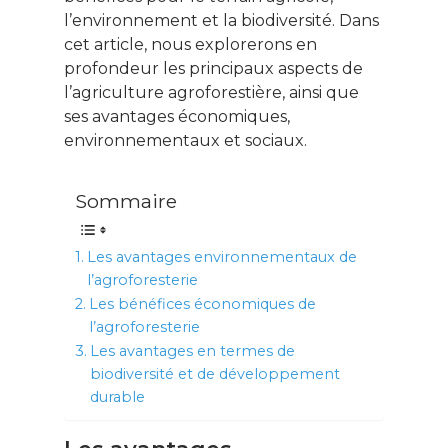
l’environnement et la biodiversité. Dans
cet article, nous explorerons en
profondeur les principaux aspects de
l’agriculture agroforestière, ainsi que
ses avantages économiques,
environnementaux et sociaux.
Sommaire
Les avantages environnementaux de
l’agroforesterie
Les bénéfices économiques de
l’agroforesterie
Les avantages en termes de
biodiversité et de développement
durable