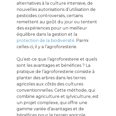
alternatives à la culture intensive, de
nouvelles autorisations d’utilisation de
pesticides controversés, certains
remettent au goût du jour ou tentent
des expériences pour un meilleur
équilibre dans la gestion et la
protection de la biodiversité
. Parmi
celles-ci, il y a l’agroforesterie.
Qu’est-ce que l’agroforesterie et quels
sont les avantages et bénéfices ? La
pratique de l’agroforesterie consiste à
planter des arbres dans les terres
agricoles aux côtés des cultures
conventionnelles. Cette méthode, qui
combine agriculture et sylviculture, est
un projet complexe, qui offre une
gamme variée d’avantages et de
bénéfices pour le terrain agricole,