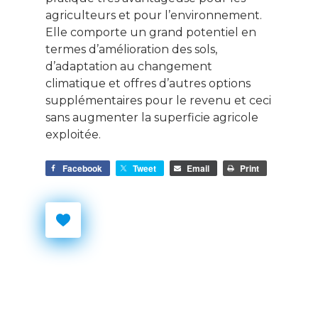
agriculteurs et pour l’environnement.
Elle comporte un grand potentiel en
termes d’amélioration des sols,
d’adaptation au changement
climatique et offres d’autres options
supplémentaires pour le revenu et ceci
sans augmenter la superficie agricole
exploitée.
Facebook
Tweet
Email
Print