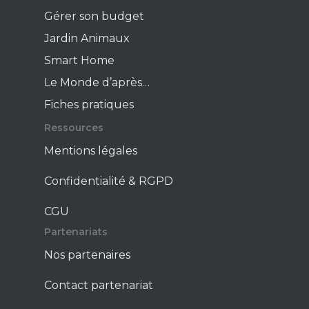
Gérer son budget
Jardin Animaux
Smart Home
Le Monde d’après…
Fiches pratiques
Ressources
Mentions légales
Confidentialité & RGPD
CGU
Partenariats
Nos partenaires
Contact partenariat