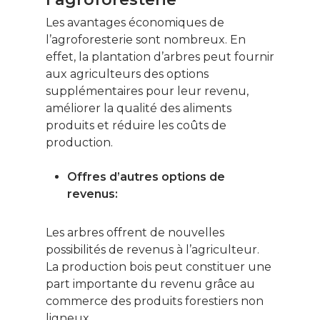
Les avantages économiques de
l’agroforesterie sont nombreux. En
effet, la plantation d’arbres peut fournir
aux agriculteurs des options
supplémentaires pour leur revenu,
améliorer la qualité des aliments
produits et réduire les coûts de
production.
Offres d’autres options de
revenus:
Les arbres offrent de nouvelles
possibilités de revenus à l’agriculteur.
La production bois peut constituer une
part importante du revenu grâce au
commerce des produits forestiers non
ligneux.