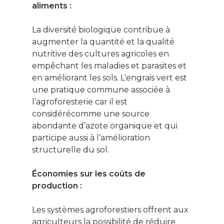
aliments :
La diversité biologique contribue à
augmenter la quantité et la qualité
nutritive des cultures agricoles en
empêchant les maladies et parasites et
en améliorant les sols. L’engrais vert est
une pratique commune associée à
l’agroforesterie car il est
considérécomme une source
abondante d’azote organique et qui
participe aussi à l’amélioration
structurelle du sol.
Économies sur les coûts de
production :
Les systèmes agroforestiers offrent aux
agriculteurs la possibilité de réduire