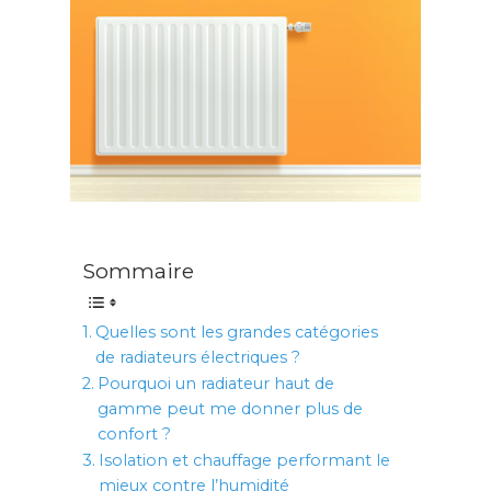
Sommaire
Quelles sont les grandes catégories
de radiateurs électriques ?
Pourquoi un radiateur haut de
gamme peut me donner plus de
confort ?
Isolation et chauffage performant le
mieux contre l’humidité