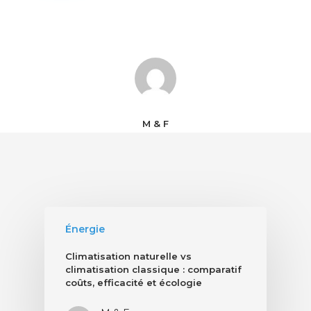
M & F
Énergie
Climatisation naturelle vs
climatisation classique : comparatif
coûts, efficacité et écologie