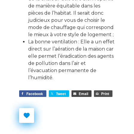
de manière équitable dans les
pièces de l’habitat. Il serait donc
judicieux pour vous de choisir le
mode de chauffage qui correspond
le mieux à votre style de logement ;
La bonne ventilation : Elle a un effet
direct sur l’aération de la maison car
elle permet l’éradication des agents
de pollution dans l’air et
l’évacuation permanente de
l’humidité.
Facebook
Tweet
Email
Print