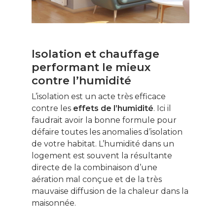
Isolation et chauffage
performant le mieux
contre l’humidité
L’isolation est un acte très efficace
contre les
effets de l’humidité
. Ici il
faudrait avoir la bonne formule pour
défaire toutes les anomalies d’isolation
de votre habitat. L’humidité dans un
logement est souvent la résultante
directe de la combinaison d’une
aération mal conçue et de la très
mauvaise diffusion de la chaleur dans la
maisonnée.