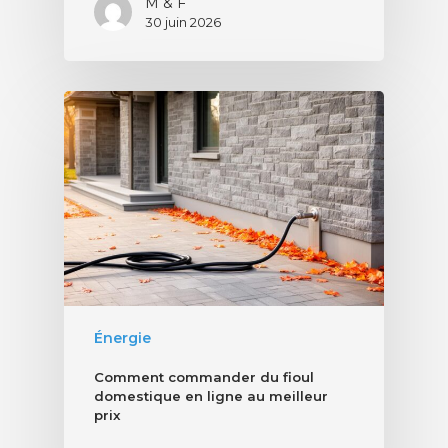
M & F
30 juin 2026
Énergie
Comment commander du fioul
domestique en ligne au meilleur
prix