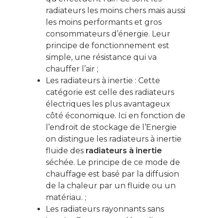
radiateurs les moins chers mais aussi
les moins performants et gros
consommateurs d’énergie. Leur
principe de fonctionnement est
simple, une résistance qui va
chauffer l’air ;
Les radiateurs à inertie : Cette
catégorie est celle des radiateurs
électriques les plus avantageux
côté économique. Ici en fonction de
l’endroit de stockage de l’Energie
on distingue les radiateurs à inertie
fluide des
radiateurs à inertie
séchée. Le principe de ce mode de
chauffage est basé par la diffusion
de la chaleur par un fluide ou un
matériau. ;
Les radiateurs rayonnants sans