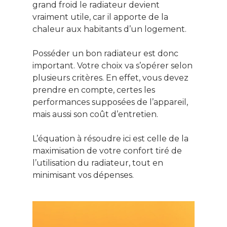
grand froid le radiateur devient
vraiment utile, car il apporte de la
chaleur aux habitants d’un logement.
Posséder un bon radiateur est donc
important. Votre choix va s’opérer selon
plusieurs critères. En effet, vous devez
prendre en compte, certes les
performances supposées de l’appareil,
mais aussi son coût d’entretien.
L’équation à résoudre ici est celle de la
maximisation de votre confort tiré de
l’utilisation du radiateur, tout en
minimisant vos dépenses.