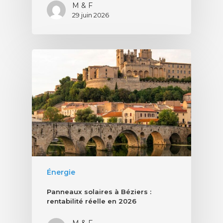
M & F
29 juin 2026
Énergie
Panneaux solaires à Béziers :
rentabilité réelle en 2026
M & F