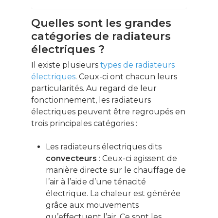
Quelles sont les grandes
catégories de radiateurs
électriques ?
Il existe plusieurs
types de radiateurs
électriques
. Ceux-ci ont chacun leurs
particularités. Au regard de leur
fonctionnement, les radiateurs
électriques peuvent être regroupés en
trois principales catégories :
Les radiateurs électriques dits
convecteurs
: Ceux-ci agissent de
manière directe sur le chauffage de
l’air à l’aide d’une ténacité
électrique. La chaleur est générée
grâce aux mouvements
qu’effectuent l’air. Ce sont les