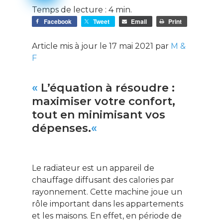
Temps de lecture :
4
min.
Facebook
Tweet
Email
Print
Article mis à jour le 17 mai 2021 par
M &
F
«
L’équation à résoudre :
maximiser votre confort,
tout en minimisant vos
dépenses.
«
Le radiateur est un appareil de
chauffage diffusant des calories par
rayonnement. Cette machine joue un
rôle important dans les appartements
et les maisons. En effet, en période de