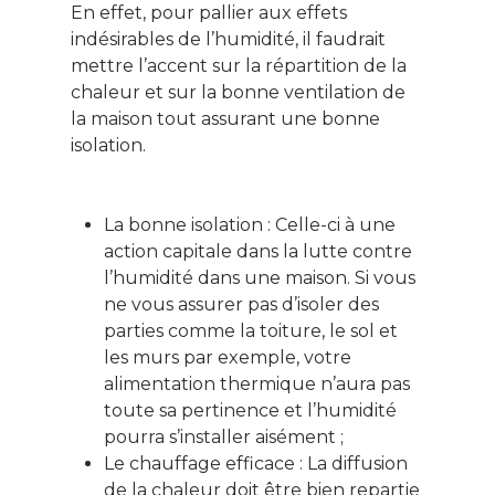
En effet, pour pallier aux effets
indésirables de l’humidité, il faudrait
mettre l’accent sur la répartition de la
chaleur et sur la bonne ventilation de
la maison tout assurant une bonne
isolation.
La bonne isolation : Celle-ci à une
action capitale dans la lutte contre
l’humidité dans une maison. Si vous
ne vous assurer pas d’isoler des
parties comme la toiture, le sol et
les murs par exemple, votre
alimentation thermique n’aura pas
toute sa pertinence et l’humidité
pourra s’installer aisément ;
Le chauffage efficace : La diffusion
de la chaleur doit être bien repartie