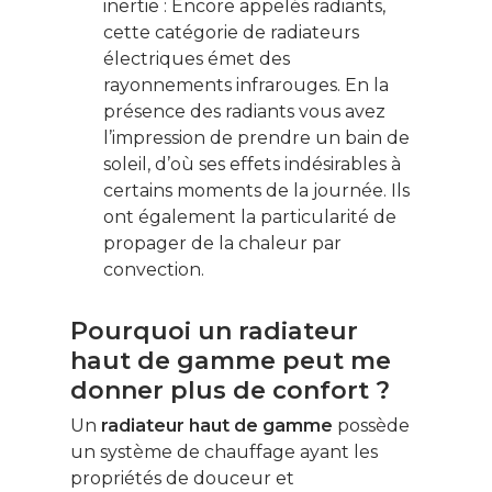
inertie : Encore appelés radiants,
cette catégorie de radiateurs
électriques émet des
rayonnements infrarouges. En la
présence des radiants vous avez
l’impression de prendre un bain de
soleil, d’où ses effets indésirables à
certains moments de la journée. Ils
ont également la particularité de
propager de la chaleur par
convection.
Pourquoi un radiateur
haut de gamme peut me
donner plus de confort ?
Un
radiateur haut de gamme
possède
un système de chauffage ayant les
propriétés de douceur et