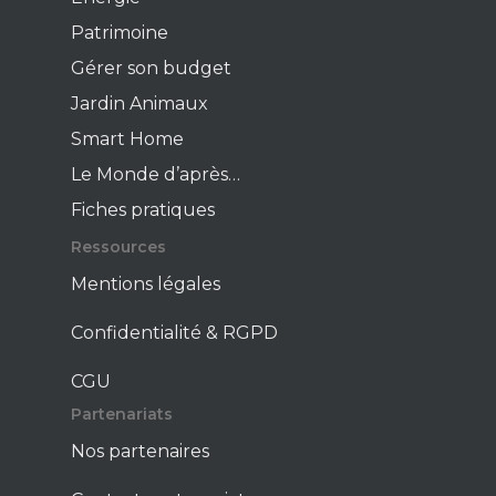
Patrimoine
Gérer son budget
Jardin Animaux
Smart Home
Le Monde d’après…
Fiches pratiques
Ressources
Mentions légales
Confidentialité & RGPD
CGU
Partenariats
Nos partenaires