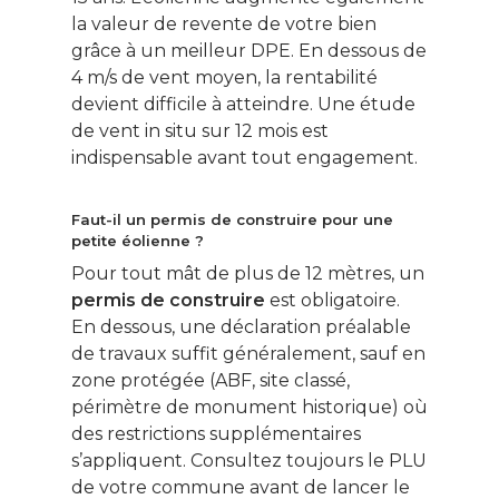
la valeur de revente de votre bien
grâce à un meilleur DPE. En dessous de
4 m/s de vent moyen, la rentabilité
devient difficile à atteindre. Une étude
de vent in situ sur 12 mois est
indispensable avant tout engagement.
Faut-il un permis de construire pour une
petite éolienne ?
Pour tout mât de plus de 12 mètres, un
permis de construire
est obligatoire.
En dessous, une déclaration préalable
de travaux suffit généralement, sauf en
zone protégée (ABF, site classé,
périmètre de monument historique) où
des restrictions supplémentaires
s’appliquent. Consultez toujours le PLU
de votre commune avant de lancer le