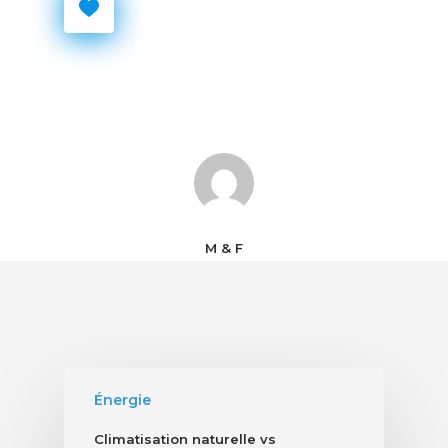
M & F
Énergie
Climatisation naturelle vs