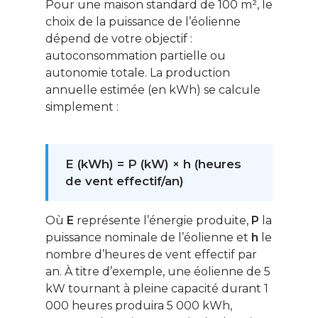
Pour une maison standard de 100 m², le
choix de la puissance de l’éolienne
dépend de votre objectif :
autoconsommation partielle ou
autonomie totale. La production
annuelle estimée (en kWh) se calcule
simplement :
E (kWh) = P (kW) × h (heures
de vent effectif/an)
Où
E
représente l’énergie produite,
P
la
puissance nominale de l’éolienne et
h
le
nombre d’heures de vent effectif par
an. À titre d’exemple, une éolienne de 5
kW tournant à pleine capacité durant 1
000 heures produira 5 000 kWh,