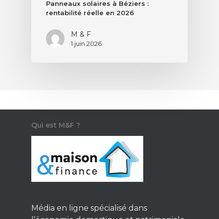
Panneaux solaires à Béziers :
rentabilité réelle en 2026
M & F
1 juin 2026
Qui est M&F ?
Média en ligne spécialisé dans