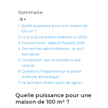
Sommaire
Quelle puissance pour une maison de
100 m² ?
Le prix d’une petite éolienne en 2026
Financement : aides et fiscalité 2026
Démarches administratives : ce qu’il
faut savoir
Comparatif : axe horizontal vs axe
vertical
Questions fréquentes sur la petite
éolienne domestique
Ce qu’il faut retenir avant de signer
Quelle puissance pour une
maison de 100 m² ?