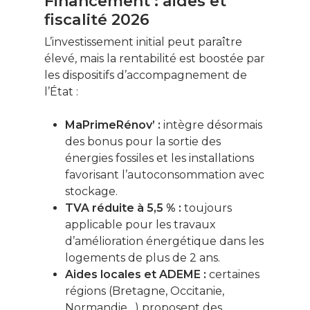
Financement : aides et
fiscalité 2026
L’investissement initial peut paraître
élevé, mais la rentabilité est boostée par
les dispositifs d’accompagnement de
l’État :
MaPrimeRénov’ :
intègre désormais
des bonus pour la sortie des
énergies fossiles et les installations
favorisant l’autoconsommation avec
stockage.
TVA réduite à 5,5 % :
toujours
applicable pour les travaux
d’amélioration énergétique dans les
logements de plus de 2 ans.
Aides locales et ADEME :
certaines
régions (Bretagne, Occitanie,
Normandie…) proposent des