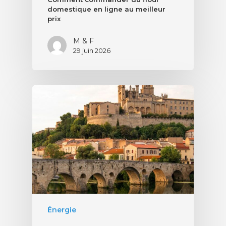
domestique en ligne au meilleur
prix
M & F
29 juin 2026
Énergie