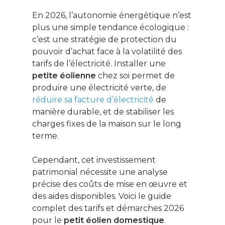
En 2026, l’autonomie énergétique n’est
plus une simple tendance écologique :
c’est une stratégie de protection du
pouvoir d’achat face à la volatilité des
tarifs de l’électricité. Installer une
petite éolienne
chez soi permet de
produire une électricité verte, de
réduire sa facture d’électricité
de
manière durable, et de stabiliser les
charges fixes de la maison sur le long
terme.
Cependant, cet investissement
patrimonial nécessite une analyse
précise des coûts de mise en œuvre et
des aides disponibles. Voici le guide
complet des tarifs et démarches 2026
pour le
petit éolien domestique
.