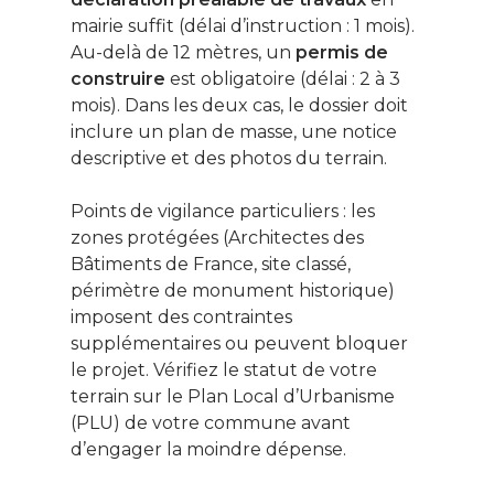
mairie suffit (délai d’instruction : 1 mois).
Au-delà de 12 mètres, un
permis de
construire
est obligatoire (délai : 2 à 3
mois). Dans les deux cas, le dossier doit
inclure un plan de masse, une notice
descriptive et des photos du terrain.
Points de vigilance particuliers : les
zones protégées (Architectes des
Bâtiments de France, site classé,
périmètre de monument historique)
imposent des contraintes
supplémentaires ou peuvent bloquer
le projet. Vérifiez le statut de votre
terrain sur le Plan Local d’Urbanisme
(PLU) de votre commune avant
d’engager la moindre dépense.