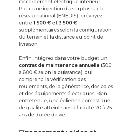
raccordement électrique intérieur.
Pour une injection du surplus sur le
réseau national (ENEDIS), prévoyez
entre
1 500 € et 3 500 €
supplémentaires selon la configuration
du terrain et la distance au point de
livraison.
Enfin, intégrez dans votre budget un
contrat de maintenance annuelle
(300
à 800 € selon la puissance), qui
comprend la vérification des
roulements, de la génératrice, des pales
et des équipements électriques. Bien
entretenue, une éolienne domestique
de qualité atteint sans difficulté 20 à 25
ans de durée de vie.