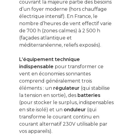
couvrant la majeure partie des besoins
d’un foyer moderne (hors chauffage
électrique intensif). En France, le
nombre d’heures de vent effectif varie
de 700 h (zones calmes) à 2 500 h
(façades atlantique et
méditerranéenne, reliefs exposés).
L’équipement technique
indispensable
pour transformer ce
vent en économies sonnantes
comprend généralement trois
éléments : un
régulateur
(qui stabilise
la tension en sortie), des
batteries
(pour stocker le surplus, indispensables
en site isolé) et un
onduleur
(qui
transforme le courant continu en
courant alternatif 230V utilisable par
vos appareils).