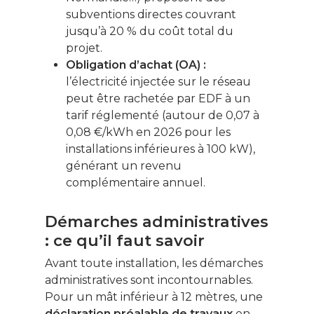
subventions directes couvrant
jusqu’à 20 % du coût total du
projet.
Obligation d’achat (OA) :
l’électricité injectée sur le réseau
peut être rachetée par EDF à un
tarif réglementé (autour de 0,07 à
0,08 €/kWh en 2026 pour les
installations inférieures à 100 kW),
générant un revenu
complémentaire annuel.
Démarches administratives
: ce qu’il faut savoir
Avant toute installation, les démarches
administratives sont incontournables.
Pour un mât inférieur à 12 mètres, une
déclaration préalable de travaux
en