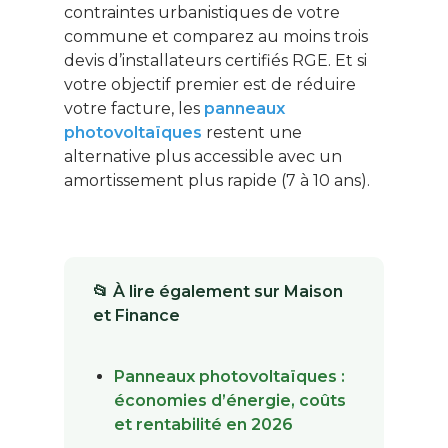
contraintes urbanistiques de votre
commune et comparez au moins trois
devis d’installateurs certifiés RGE. Et si
votre objectif premier est de réduire
votre facture, les
panneaux
photovoltaïques
restent une
alternative plus accessible avec un
amortissement plus rapide (7 à 10 ans).
📂 À lire également sur Maison
et Finance
Panneaux photovoltaïques :
économies d’énergie, coûts
et rentabilité en 2026