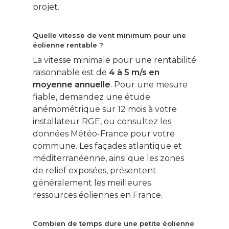
projet.
Quelle vitesse de vent minimum pour une
éolienne rentable ?
La vitesse minimale pour une rentabilité
raisonnable est de
4 à 5 m/s en
moyenne annuelle
. Pour une mesure
fiable, demandez une étude
anémométrique sur 12 mois à votre
installateur RGE, ou consultez les
données Météo-France pour votre
commune. Les façades atlantique et
méditerranéenne, ainsi que les zones
de relief exposées, présentent
généralement les meilleures
ressources éoliennes en France.
Combien de temps dure une petite éolienne