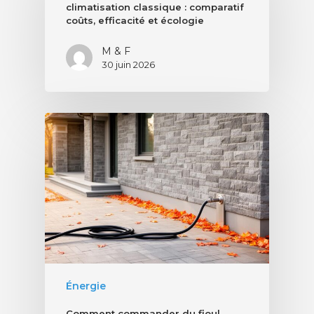
climatisation classique : comparatif
coûts, efficacité et écologie
M & F
30 juin 2026
Énergie
Comment commander du fioul