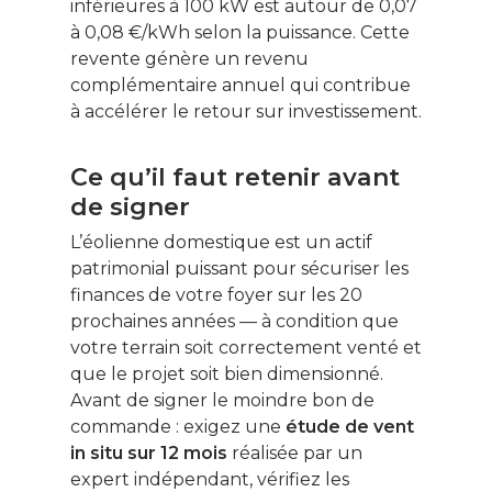
inférieures à 100 kW est autour de 0,07
à 0,08 €/kWh selon la puissance. Cette
revente génère un revenu
complémentaire annuel qui contribue
à accélérer le retour sur investissement.
Ce qu’il faut retenir avant
de signer
L’éolienne domestique est un actif
patrimonial puissant pour sécuriser les
finances de votre foyer sur les 20
prochaines années — à condition que
votre terrain soit correctement venté et
que le projet soit bien dimensionné.
Avant de signer le moindre bon de
commande : exigez une
étude de vent
in situ sur 12 mois
réalisée par un
expert indépendant, vérifiez les