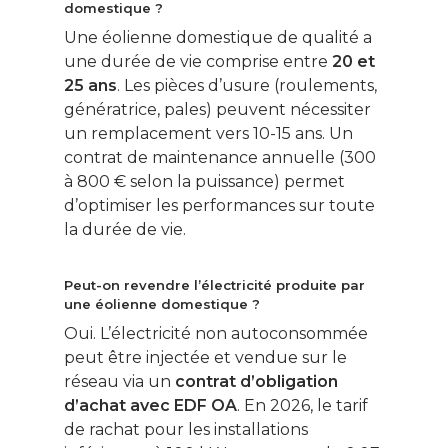
domestique ?
Une éolienne domestique de qualité a
une durée de vie comprise entre
20 et
25 ans
. Les pièces d’usure (roulements,
génératrice, pales) peuvent nécessiter
un remplacement vers 10-15 ans. Un
contrat de maintenance annuelle (300
à 800 € selon la puissance) permet
d’optimiser les performances sur toute
la durée de vie.
Peut-on revendre l’électricité produite par
une éolienne domestique ?
Oui. L’électricité non autoconsommée
peut être injectée et vendue sur le
réseau via un
contrat d’obligation
d’achat avec EDF OA
. En 2026, le tarif
de rachat pour les installations