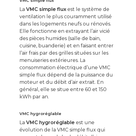
VMC simple flux
La
VMC simple flux
est le système de
ventilation le plus couramment utilisé
dans les logements neufs ou rénovés.
Elle fonctionne en extrayant l’air vicié
des pièces humides (salle de bain,
cuisine, buanderie) et en faisant entrer
l’air frais par des grilles situées sur les
menuiseries extérieures. La
consommation électrique d’une VMC
simple flux dépend de la puissance du
moteur et du débit d’air extrait. En
général, elle se situe entre 60 et 150
kWh par an.
VMC hygroréglable
La
VMC hygroréglable
est une
évolution de la VMC simple flux qui