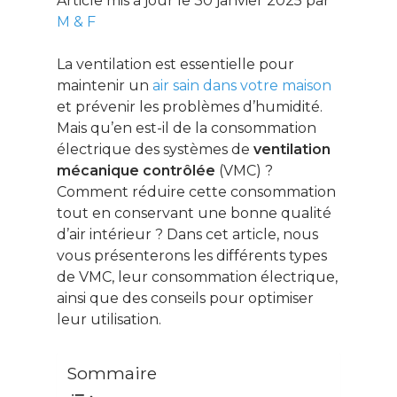
Article mis à jour le 30 janvier 2025 par
M & F
La ventilation est essentielle pour
maintenir un
air sain dans votre maison
et prévenir les problèmes d’humidité.
Mais qu’en est-il de la consommation
électrique des systèmes de
ventilation
mécanique contrôlée
(VMC) ?
Comment réduire cette consommation
tout en conservant une bonne qualité
d’air intérieur ? Dans cet article, nous
vous présenterons les différents types
de VMC, leur consommation électrique,
ainsi que des conseils pour optimiser
leur utilisation.
Sommaire