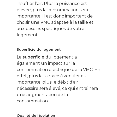
insuffler l’air. Plus la puissance est
élevée, plus la consommation sera
importante. Il est donc important de
choisir une VMC adaptée à la taille et
aux besoins spécifiques de votre
logement.
Superficie du logement
La
superficie
du logement a
également un impact sur la
consommation électrique de la VMC. En
effet, plus la surface à ventiler est
importante, plus le débit d’air
nécessaire sera élevé, ce qui entraînera
une augmentation de la
consommation.
Qualité de l’isolation