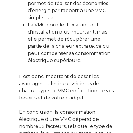
permet de réaliser des économies
d’énergie par rapport à une VMC
simple flux.
La VMC double flux a un coût
d’installation plus important, mais
elle permet de récupérer une
partie de la chaleur extraite, ce qui
peut compenser sa consommation
électrique supérieure.
Il est donc important de peser les
avantages et les inconvénients de
chaque type de VMC en fonction de vos
besoins et de votre budget.
En conclusion, la consommation
électrique d’une VMC dépend de
nombreux facteurs, tels que le type de