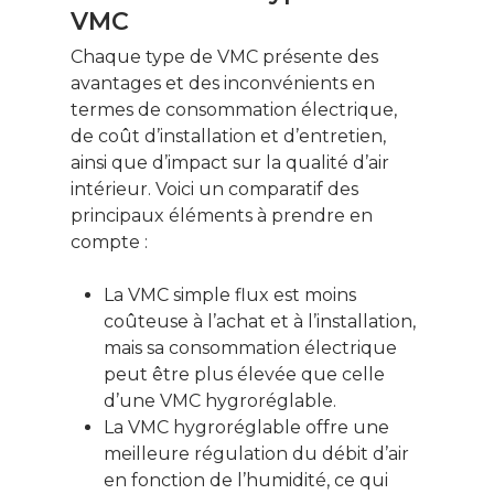
VMC
Chaque type de VMC présente des
avantages et des inconvénients en
termes de consommation électrique,
de coût d’installation et d’entretien,
ainsi que d’impact sur la qualité d’air
intérieur. Voici un comparatif des
principaux éléments à prendre en
compte :
La VMC simple flux est moins
coûteuse à l’achat et à l’installation,
mais sa consommation électrique
peut être plus élevée que celle
d’une VMC hygroréglable.
La VMC hygroréglable offre une
meilleure régulation du débit d’air
en fonction de l’humidité, ce qui