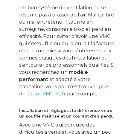
Un bon système de ventilation ne se
résume pas à brasser de l’air. Mal calibré
ou mal entretenu, il tourne en
surrégime, consomme trop et perd en
efficacité. Pour éviter d’avoir une VMC
qui s’essouffle ou qui alourdit la facture
électrique, mieux vaut s’intéresser aux
bonnes pratiques dès l’installation et
s’entourer de professionnels qualifiés. Si
vous recherchez un
modèle
performant
et adapté à votre
habitation, vous pourrez trouver
plus
d’info sur VMC-62.fr
par exemple.
Installation et réglages : la différence entre
un souffle maîtrisé et un courant d’air perdu
Avec une VMC qui éprouve des
difficultés à ventiler, vous avez un peu