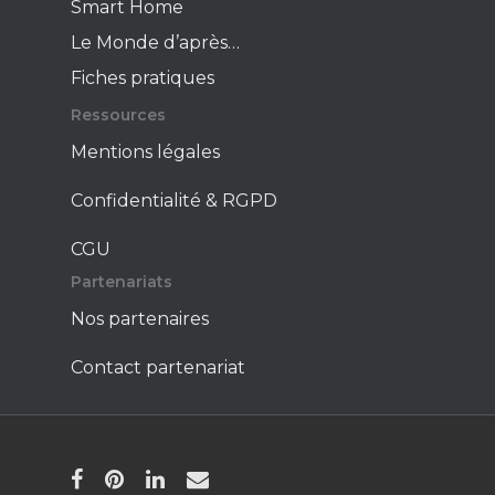
Smart Home
Le Monde d’après…
Fiches pratiques
Ressources
Mentions légales
Confidentialité & RGPD
CGU
Partenariats
Nos partenaires
Contact partenariat