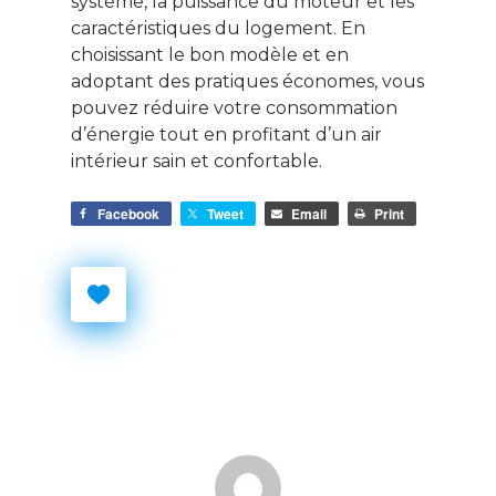
système, la puissance du moteur et les
caractéristiques du logement. En
choisissant le bon modèle et en
adoptant des pratiques économes, vous
pouvez réduire votre consommation
d’énergie tout en profitant d’un air
intérieur sain et confortable.
Facebook
Tweet
Email
Print