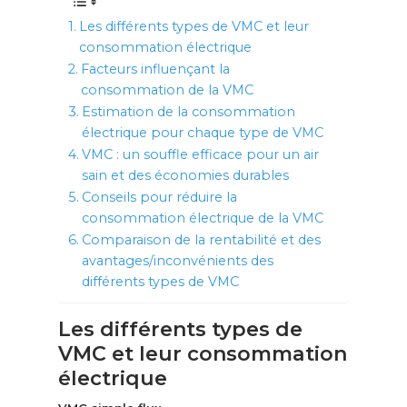
Les différents types de VMC et leur
consommation électrique
Facteurs influençant la
consommation de la VMC
Estimation de la consommation
électrique pour chaque type de VMC
VMC : un souffle efficace pour un air
sain et des économies durables
Conseils pour réduire la
consommation électrique de la VMC
Comparaison de la rentabilité et des
avantages/inconvénients des
différents types de VMC
Les différents types de
VMC et leur consommation
électrique