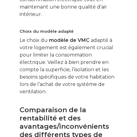
maintenant une bonne qualité d’air
intérieur.
Choix du modèle adapté
Le choix du
modèle de VMC
adapté à
votre logement est également crucial
pour limiter la consommation
électrique. Veillez à bien prendre en
compte la superficie, l’isolation et les
besoins spécifiques de votre habitation
lors de l’achat de votre système de
ventilation.
Comparaison de la
rentabilité et des
avantages/inconvénients
des différents types de