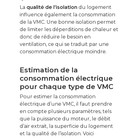
La
qualité de l’isolation
du logement
influence également la consommation
de la VMC. Une bonne isolation permet
de limiter les déperditions de chaleur et
donc de réduire le besoin en
ventilation, ce qui se traduit par une
consommation électrique moindre.
Estimation de la
consommation électrique
pour chaque type de VMC
Pour estimer la consommation
électrique d’une VMC, il faut prendre
en compte plusieurs paramètres, tels
que la puissance du moteur, le débit
d’air extrait, la superficie du logement
et la qualité de l’isolation. Voici