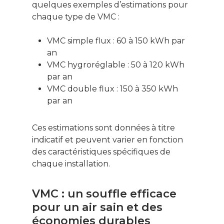
quelques exemples d’estimations pour
chaque type de VMC :
VMC simple flux : 60 à 150 kWh par
an
VMC hygroréglable : 50 à 120 kWh
par an
VMC double flux : 150 à 350 kWh
par an
Ces estimations sont données à titre
indicatif et peuvent varier en fonction
des caractéristiques spécifiques de
chaque installation.
VMC : un souffle efficace
pour un air sain et des
économies durables