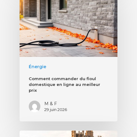
Énergie
Comment commander du fioul
domestique en ligne au meilleur
prix
M & F
29 juin 2026