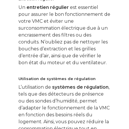
Un
entretien régulier
est essentiel
pour assurer le bon fonctionnement de
votre VMC et éviter une
surconsommation électrique due à un
encrassement des filtres ou des
conduits. N’oubliez pas de nettoyer les
bouches d’extraction et les grilles
d’entrée d’air, ainsi que de vérifier le
bon état du moteur et du ventilateur.
Utilisation de systèmes de régulation
L’utilisation de
systèmes de régulation
,
tels que des détecteurs de présence
ou des sondes d’humidité, permet
d’adapter le fonctionnement de la VMC
en fonction des besoins réels du
logement. Ainsi, vous pouvez réduire la
consommation électrique tout en