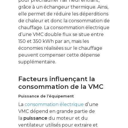
pour préchauffer l’air neuf entrant,
grâce à un échangeur thermique. Ainsi,
elle permet de réduire les déperditions
de chaleur et donc la consommation de
chauffage. La consommation électrique
d’une VMC double flux se situe entre
150 et 350 kWh par an, mais les
économies réalisées sur le chauffage
peuvent compenser cette dépense
supplémentaire.
Facteurs influençant la
consommation de la VMC
Puissance de l’équipement
La
consommation électrique
d’une
VMC dépend en grande partie de
la
puissance
du moteur et du
ventilateur utilisés pour extraire et