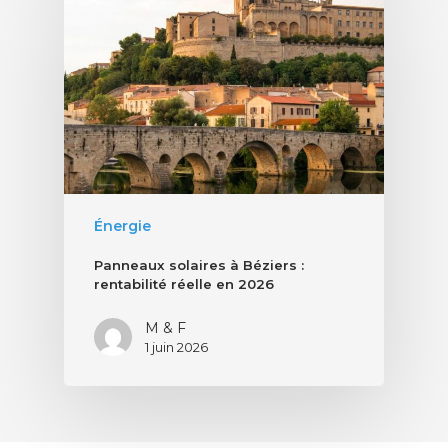
Énergie
Panneaux solaires à Béziers :
rentabilité réelle en 2026
M & F
1 juin 2026