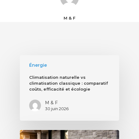
M & F
Énergie
Climatisation naturelle vs
climatisation classique : comparatif
coûts, efficacité et écologie
M & F
30 juin 2026