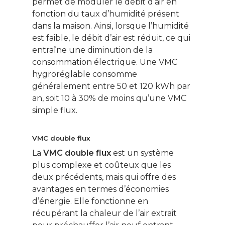
permet de moduler le débit d’air en
fonction du taux d’humidité présent
dans la maison. Ainsi, lorsque l’humidité
est faible, le débit d’air est réduit, ce qui
entraîne une diminution de la
consommation électrique. Une VMC
hygroréglable consomme
généralement entre 50 et 120 kWh par
an, soit 10 à 30% de moins qu’une VMC
simple flux.
VMC double flux
La
VMC double flux
est un système
plus complexe et coûteux que les
deux précédents, mais qui offre des
avantages en termes d’économies
d’énergie. Elle fonctionne en
récupérant la chaleur de l’air extrait