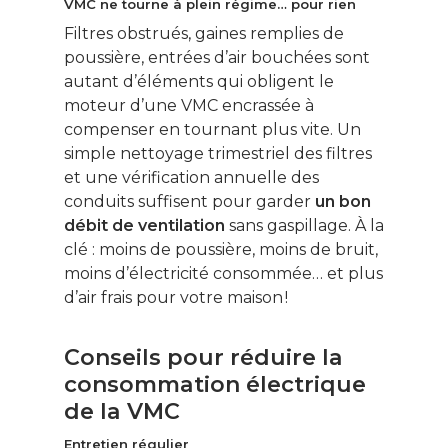
VMC ne tourne à plein régime… pour rien
Filtres obstrués, gaines remplies de
poussière, entrées d’air bouchées sont
autant d’éléments qui obligent le
moteur d’une VMC encrassée à
compenser en tournant plus vite. Un
simple nettoyage trimestriel des filtres
et une vérification annuelle des
conduits suffisent pour garder
un bon
débit de ventilation
sans gaspillage. À la
clé : moins de poussière, moins de bruit,
moins d’électricité consommée… et plus
d’air frais pour votre maison !
Conseils pour réduire la
consommation électrique
de la VMC
Entretien régulier