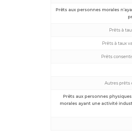
Prêts aux personnes morales n’ayant
p
Prêts à tau
Prêts à taux va
Prêts consenti
Autres prêts 
Prêts aux personnes physiques 
morales ayant une activité indust