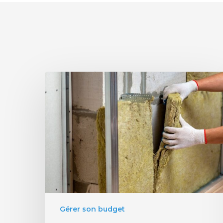
Gérer son budget