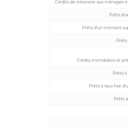
Crédits de trésorerie aux ménages et
Prêts d’u
Prêts d’un montant sup
Prêts
Crédits immobiliers et pr
Prêts à
Prêts à taux fixe d
Prêts à