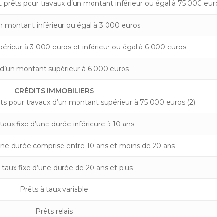
 prêts pour travaux d’un montant inférieur ou égal à 75 000 euro
n montant inférieur ou égal à 3 000 euros
érieur à 3 000 euros et inférieur ou égal à 6 000 euros
 d’un montant supérieur à 6 000 euros
CRÉDITS IMMOBILIERS
êts pour travaux d’un montant supérieur à 75 000 euros (2)
 taux fixe d’une durée inférieure à 10 ans
’une durée comprise entre 10 ans et moins de 20 ans
 taux fixe d’une durée de 20 ans et plus
Prêts à taux variable
Prêts relais