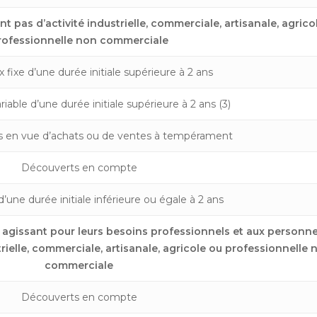
 pas d’activité industrielle, commerciale, artisanale, agrico
rofessionnelle non commerciale
x fixe d’une durée initiale supérieure à 2 ans
riable d’une durée initiale supérieure à 2 ans (3)
s en vue d’achats ou de ventes à tempérament
Découverts en compte
d’une durée initiale inférieure ou égale à 2 ans
agissant pour leurs besoins professionnels et aux personn
rielle, commerciale, artisanale, agricole ou professionnelle 
commerciale
Découverts en compte