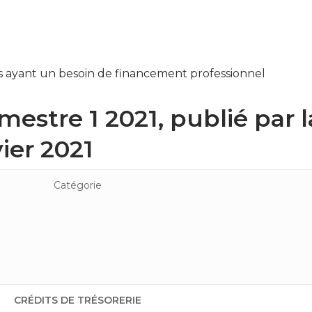
 ayant un besoin de financement professionnel
imestre 1 2021, publié par
vier 2021
Catégorie
CRÉDITS DE TRÉSORERIE