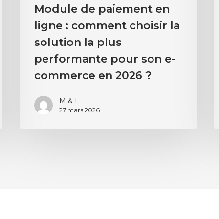
Module de paiement en
ligne : comment choisir la
solution la plus
performante pour son e-
commerce en 2026 ?
M & F
27 mars 2026