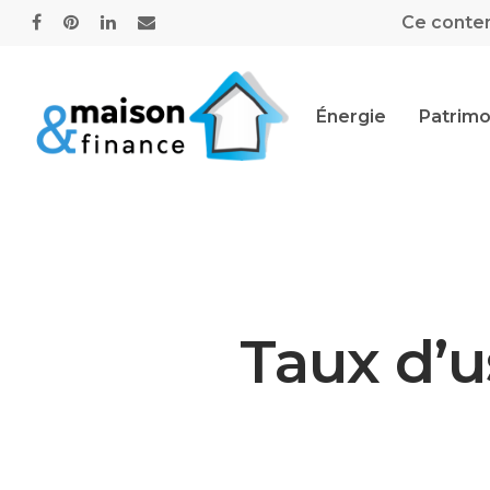
Ce contenu
Énergie
Patrimo
Taux d’u