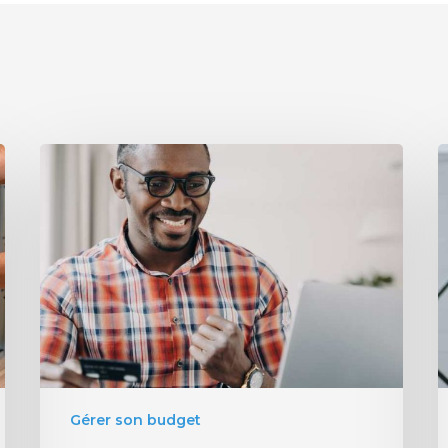
Gérer son budget