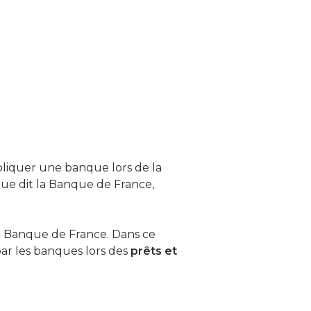
liquer une banque lors de la
que dit la Banque de France,
la Banque de France. Dans ce
ar les banques lors des
prêts et