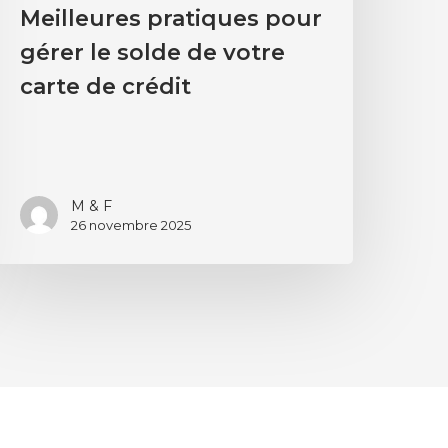
Meilleures pratiques pour
gérer le solde de votre
carte de crédit
M & F
26 novembre 2025