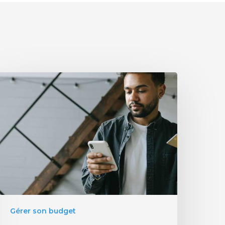
Gérer son budget