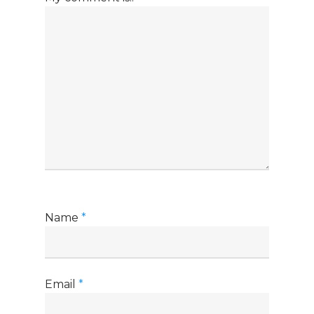
Name
*
Email
*