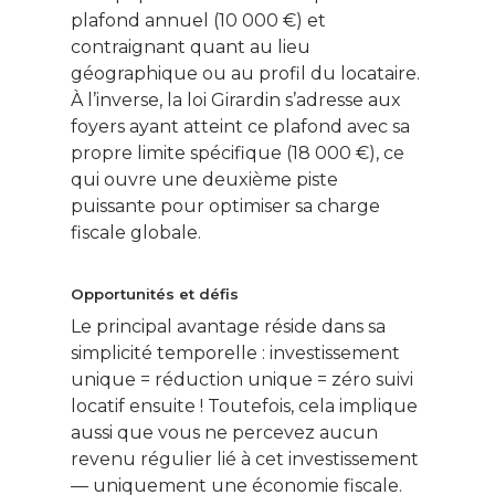
plafond annuel (10 000 €) et
contraignant quant au lieu
géographique ou au profil du locataire.
À l’inverse, la loi Girardin s’adresse aux
foyers ayant atteint ce plafond avec sa
propre limite spécifique (18 000 €), ce
qui ouvre une deuxième piste
puissante pour optimiser sa charge
fiscale globale.
Opportunités et défis
Le principal avantage réside dans sa
simplicité temporelle : investissement
unique = réduction unique = zéro suivi
locatif ensuite ! Toutefois, cela implique
aussi que vous ne percevez aucun
revenu régulier lié à cet investissement
— uniquement une économie fiscale.