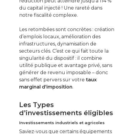
réduction peut atteindre jusqu’à 114 %
du capital injecté ! Une rareté dans
notre fiscalité complexe.
Les retombées sont concrètes : création
d’emplois locaux, amélioration des
infrastructures, dynamisation de
secteurs clés. C’est ce qui fait toute la
singularité du dispositif : il combine
utilité publique et avantage privé, sans
générer de revenu imposable – donc
sans effet pervers sur votre
taux
marginal d’imposition
.
Les Types
d’investissements éligibles
Investissements industriels et agricoles
Saviez-vous que certains équipements