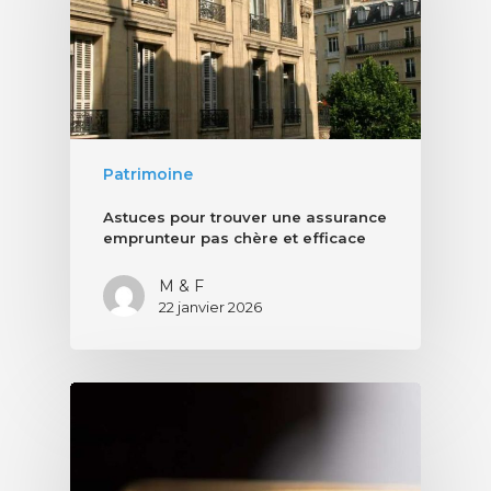
Patrimoine
Astuces pour trouver une assurance
emprunteur pas chère et efficace
M & F
22 janvier 2026