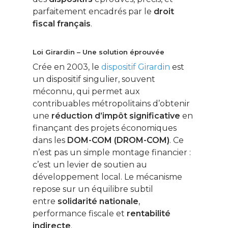
parfaitement encadrés par le
droit
fiscal français
.
Loi Girardin – Une solution éprouvée
Crée en 2003, le
dispositif Girardin
est
un dispositif singulier, souvent
méconnu, qui permet aux
contribuables métropolitains d’obtenir
une
réduction d’impôt significative
en
finançant des projets économiques
dans les
DOM-COM (DROM-COM)
. Ce
n’est pas un simple montage financier :
c’est un levier de soutien au
développement local. Le mécanisme
repose sur un équilibre subtil
entre
solidarité nationale
,
performance fiscale et
rentabilité
indirecte
.