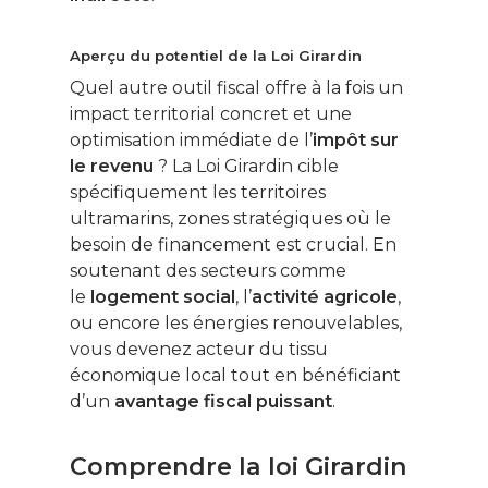
Aperçu du potentiel de la Loi Girardin
Quel autre outil fiscal offre à la fois un
impact territorial concret et une
optimisation immédiate de l’
impôt sur
le revenu
? La Loi Girardin cible
spécifiquement les territoires
ultramarins, zones stratégiques où le
besoin de financement est crucial. En
soutenant des secteurs comme
le
logement social
, l’
activité agricole
,
ou encore les énergies renouvelables,
vous devenez acteur du tissu
économique local tout en bénéficiant
d’un
avantage fiscal puissant
.
Comprendre la loi Girardin