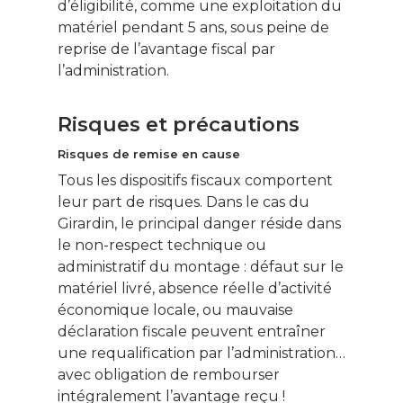
d’éligibilité, comme une exploitation du
matériel pendant 5 ans, sous peine de
reprise de l’avantage fiscal par
l’administration.
Risques et précautions
Risques de remise en cause
Tous les dispositifs fiscaux comportent
leur part de risques. Dans le cas du
Girardin, le principal danger réside dans
le non-respect technique ou
administratif du montage : défaut sur le
matériel livré, absence réelle d’activité
économique locale, ou mauvaise
déclaration fiscale peuvent entraîner
une requalification par l’administration…
avec obligation de rembourser
intégralement l’avantage reçu !