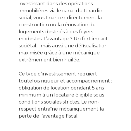
investissant dans des opérations
immobilières via le canal du Girardin
social, vous financez directement la
construction ou la rénovation de
logements destinés à des foyers
modestes. L’avantage ? Un fort impact
sociétal… mais aussi une défiscalisation
maximisée grâce à une mécanique
extrêmement bien huilée.
Ce type d’investissement requiert
toutefois rigueur et accompagnement :
obligation de location pendant 5 ans
minimum à un locataire éligible sous
conditions sociales strictes. Le non-
respect entraîne mécaniquement la
perte de l’avantage fiscal.