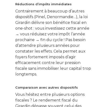
Réductions d’impôts immédiates
Contrairement à beaucoup d’autres
dispositifs (Pinel, Denormandie…), la loi
Girardin délivre son bénéfice fiscal en
one-shot : vous investissez cette année
→ vous réduisez votre impôt l’année
prochaine → fin du cycle ! Pas besoin
d’attendre plusieurs années pour
constater les effets. Cela permet aux
foyers fortement imposés d’agir
efficacement contre leur pression
fiscale sans immobiliser leur capital trop
longtemps.
Comparaison avec autres dispositifs
Vous hésitez entre plusieurs options
fiscales ? Le rendement fiscal du
Girardin dépasse souvent celui des