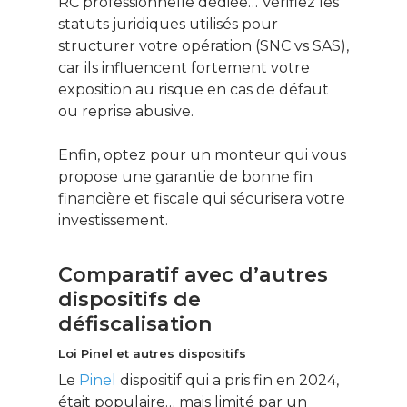
RC professionnelle dédiée… Vérifiez les
statuts juridiques utilisés pour
structurer votre opération (SNC vs SAS),
car ils influencent fortement votre
exposition au risque en cas de défaut
ou reprise abusive.
Enfin, optez pour un monteur qui vous
propose une garantie de bonne fin
financière et fiscale qui sécurisera votre
investissement.
Comparatif avec d’autres
dispositifs de
défiscalisation
Loi Pinel et autres dispositifs
Le
Pinel
dispositif qui a pris fin en 2024,
était populaire… mais limité par un