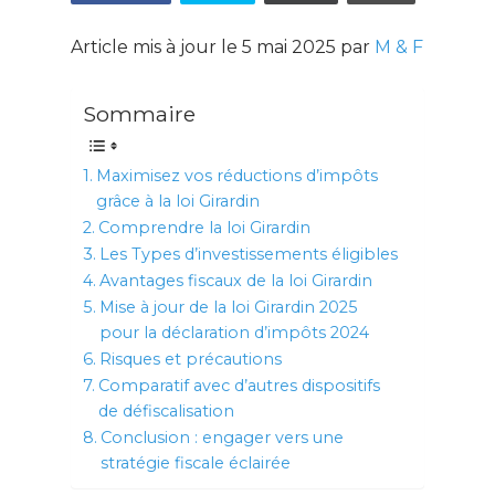
Article mis à jour le 5 mai 2025 par
M & F
Sommaire
Maximisez vos réductions d’impôts
grâce à la loi Girardin
Comprendre la loi Girardin
Les Types d’investissements éligibles
Avantages fiscaux de la loi Girardin
Mise à jour de la loi Girardin 2025
pour la déclaration d’impôts 2024
Risques et précautions
Comparatif avec d’autres dispositifs
de défiscalisation
Conclusion : engager vers une
stratégie fiscale éclairée