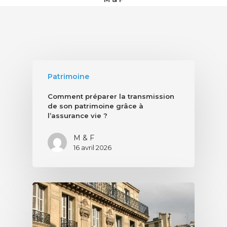
Patrimoine
Comment préparer la transmission
de son patrimoine grâce à
l’assurance vie ?
M & F
16 avril 2026