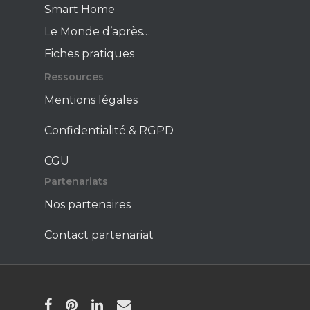
Smart Home
Le Monde d’après…
Fiches pratiques
Ressources
Mentions légales
Confidentialité & RGPD
CGU
Partenariats
Nos partenaires
Contact partenariat