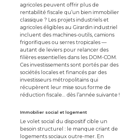
agricoles peuvent offrir plus de
rentabilité fiscale qu’un bien immobilier
classique ? Les projets industriels et
agricoles éligibles au Girardin industriel
incluent des machines-outils, camions
frigorifiques ou serres tropicales —
autant de leviers pour relancer des
filières essentielles dans les DOM-COM.
Ces investissements sont portés par des
sociétés locales et financés par des
investisseurs métropolitains qui
récupèrent leur mise sous forme de
réduction fiscale… dès l’année suivante !
Immobilier social et logement
Le volet social du dispositif cible un
besoin structurel : le manque criant de
logements sociaux outre-mer. En