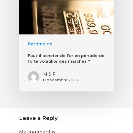
Patrimoine
Faut-il acheter de l’or en période de
forte volatilité des marchés ?
M & F
8 décembre 2025
Leave a Reply
My comment is..