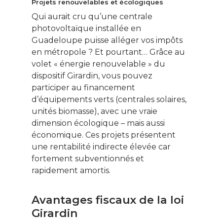
Projets renouvelables et écologiques
Qui aurait cru qu’une centrale
photovoltaïque installée en
Guadeloupe puisse alléger vos impôts
en métropole ? Et pourtant… Grâce au
volet « énergie renouvelable » du
dispositif Girardin, vous pouvez
participer au financement
d’équipements verts (centrales solaires,
unités biomasse), avec une vraie
dimension écologique – mais aussi
économique. Ces projets présentent
une rentabilité indirecte élevée car
fortement subventionnés et
rapidement amortis.
Avantages fiscaux de la loi
Girardin