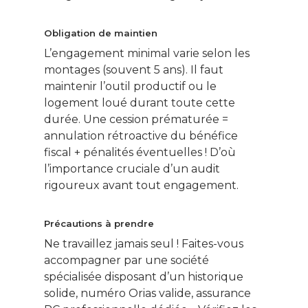
Obligation de maintien
L’engagement minimal varie selon les
montages (souvent 5 ans). Il faut
maintenir l’outil productif ou le
logement loué durant toute cette
durée. Une cession prématurée =
annulation rétroactive du bénéfice
fiscal + pénalités éventuelles ! D’où
l’importance cruciale d’un audit
rigoureux avant tout engagement.
Précautions à prendre
Ne travaillez jamais seul ! Faites-vous
accompagner par une société
spécialisée disposant d’un historique
solide, numéro Orias valide, assurance