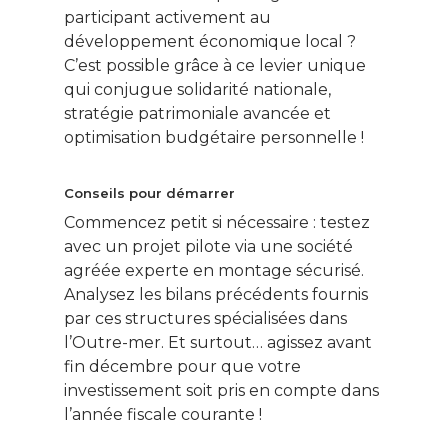
participant activement au
développement économique local ?
C’est possible grâce à ce levier unique
qui conjugue solidarité nationale,
stratégie patrimoniale avancée et
optimisation budgétaire personnelle !
Conseils pour démarrer
Commencez petit si nécessaire : testez
avec un projet pilote via une société
agréée experte en montage sécurisé.
Analysez les bilans précédents fournis
par ces structures spécialisées dans
l’Outre-mer. Et surtout… agissez avant
fin décembre pour que votre
investissement soit pris en compte dans
l’année fiscale courante !