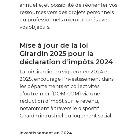
annuelle, et possibilité de réorienter vos
ressources vers des projets personnels
ou professionnels mieux alignés avec
vos objectifs.
Mise à jour de la loi
Girardin 2025 pour la
déclaration d’impôts 2024
La loi Girardin, en vigueur en 2024 et
2025, encourage l’investissement dans
les départements et collectivités
d’outre-mer (DOM-COM) via une
réduction d’impôt sur le revenu,
notamment à travers le dispositif
Girardin industriel ou logement social.
Investissement en 2024