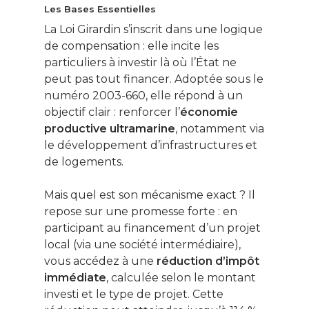
Les Bases Essentielles
La Loi Girardin s’inscrit dans une logique
de compensation : elle incite les
particuliers à investir là où l’État ne
peut pas tout financer. Adoptée sous le
numéro 2003-660, elle répond à un
objectif clair : renforcer l’
économie
productive ultramarine
, notamment via
le développement d’infrastructures et
de logements.
Mais quel est son mécanisme exact ? Il
repose sur une promesse forte : en
participant au financement d’un projet
local (via une société intermédiaire),
vous accédez à une
réduction d’impôt
immédiate
, calculée selon le montant
investi et le type de projet. Cette