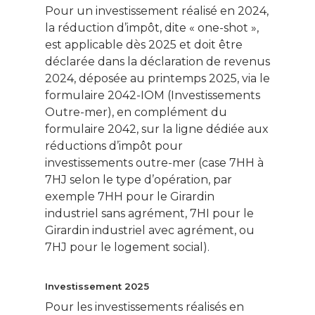
Pour un investissement réalisé en 2024,
la réduction d’impôt, dite « one-shot »,
est applicable dès 2025 et doit être
déclarée dans la déclaration de revenus
2024, déposée au printemps 2025, via le
formulaire 2042-IOM (Investissements
Outre-mer), en complément du
formulaire 2042, sur la ligne dédiée aux
réductions d’impôt pour
investissements outre-mer (case 7HH à
7HJ selon le type d’opération, par
exemple 7HH pour le Girardin
industriel sans agrément, 7HI pour le
Girardin industriel avec agrément, ou
7HJ pour le logement social).
Investissement 2025
Pour les investissements réalisés en