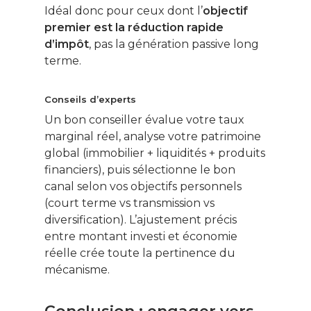
Idéal donc pour ceux dont l’
objectif
premier est la réduction rapide
d’impôt
, pas la génération passive long
terme.
Conseils d’experts
Un bon conseiller évalue votre taux
marginal réel, analyse votre patrimoine
global (immobilier + liquidités + produits
financiers), puis sélectionne le bon
canal selon vos objectifs personnels
(court terme vs transmission vs
diversification). L’ajustement précis
entre montant investi et économie
réelle crée toute la pertinence du
mécanisme.