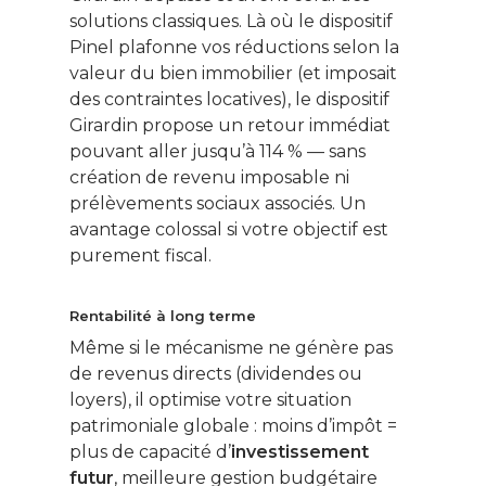
solutions classiques. Là où le dispositif
Pinel plafonne vos réductions selon la
valeur du bien immobilier (et imposait
des contraintes locatives), le dispositif
Girardin propose un retour immédiat
pouvant aller jusqu’à 114 % — sans
création de revenu imposable ni
prélèvements sociaux associés. Un
avantage colossal si votre objectif est
purement fiscal.
Rentabilité à long terme
Même si le mécanisme ne génère pas
de revenus directs (dividendes ou
loyers), il optimise votre situation
patrimoniale globale : moins d’impôt =
plus de capacité d’
investissement
futur
, meilleure gestion budgétaire