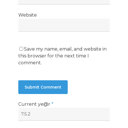
Website
Save my name, email, and website in
this browser for the next time I
comment.
Current ye@r
*