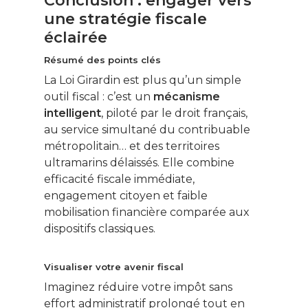
Conclusion : engager vers
une stratégie fiscale
éclairée
Résumé des points clés
La Loi Girardin est plus qu’un simple
outil fiscal : c’est un
mécanisme
intelligent
, piloté par le droit français,
au service simultané du contribuable
métropolitain… et des territoires
ultramarins délaissés. Elle combine
efficacité fiscale immédiate,
engagement citoyen et faible
mobilisation financière comparée aux
dispositifs classiques.
Visualiser votre avenir fiscal
Imaginez réduire votre impôt sans
effort administratif prolongé tout en