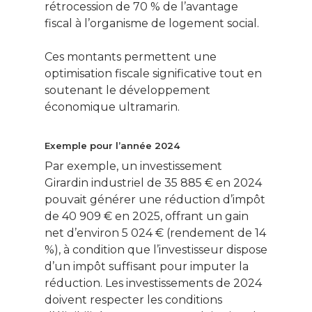
rétrocession de 70 % de l’avantage
Gérer son budge
fiscal à l’organisme de logement social.
Jardin Animaux
Ces montants permettent une
Fiches pratiques
optimisation fiscale significative tout en
soutenant le développement
Le Monde d’apr
économique ultramarin.
Exemple pour l’année 2024
Par exemple, un investissement
Girardin industriel de 35 885 € en 2024
pouvait générer une réduction d’impôt
de 40 909 € en 2025, offrant un gain
net d’environ 5 024 € (rendement de 14
%), à condition que l’investisseur dispose
d’un impôt suffisant pour imputer la
réduction. Les investissements de 2024
doivent respecter les conditions