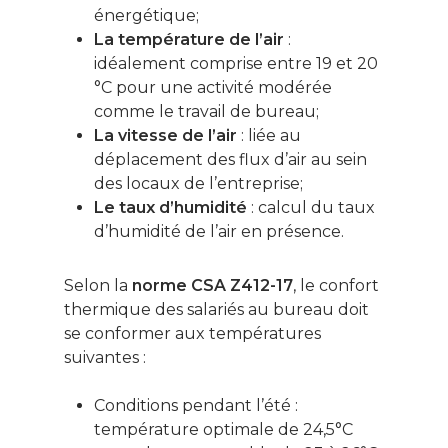
énergétique;
La température de l’air
:
idéalement comprise entre 19 et 20
°C pour une activité modérée
comme le travail de bureau;
La vitesse de l’air
: liée au
déplacement des flux d’air au sein
des locaux de l’entreprise;
Le taux d’humidité
: calcul du taux
d’humidité de l’air en présence.
Selon la
norme CSA Z412-17
, le confort
thermique des salariés au bureau doit
se conformer aux températures
suivantes :
Conditions pendant l’été :
température optimale de 24,5°C