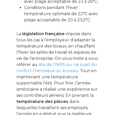
avec plage acceptable de 23 à 26°C;
Conditions pendant l’hiver :
température optimale de 22°C avec
plage acceptable de 20 à 23,5°C.
La
législation française
impose dans
tous les cas à l’employeur d’adapter la
température des locaux, en chauffant
l’hiver les salles de travail et espaces de
vie de l’entreprise. On vous invite à vous
référer au
site de l’INRS sur ce sujet du
confort thermique au bureau
. Tout en
maintenant une température
supportable l’été. Pour finir, l’armée
américaine a réalisé une expérience sur
ses contrôleurs aériens. En prenant la
température des pièces
dans
lesquelles travaillent ses employés,
l’armée en a déduit que la meilleure