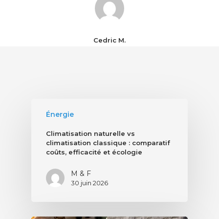
Cedric M.
Énergie
Climatisation naturelle vs
climatisation classique : comparatif
coûts, efficacité et écologie
M & F
30 juin 2026