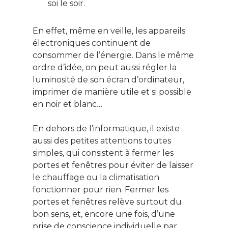
soi le soir.
En effet, même en veille, les appareils
électroniques continuent de
consommer de l’énergie. Dans le même
ordre d’idée, on peut aussi régler la
luminosité de son écran d’ordinateur,
imprimer de manière utile et si possible
en noir et blanc…
En dehors de l’informatique, il existe
aussi des petites attentions toutes
simples, qui consistent à fermer les
portes et fenêtres pour éviter de laisser
le chauffage ou la climatisation
fonctionner pour rien. Fermer les
portes et fenêtres relève surtout du
bon sens, et, encore une fois, d’une
prise de conscience individuelle par