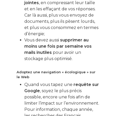
jointes
, en compressant leur taille
et en les effaçant de vos réponses.
Car là aussi, plus vous envoyez de
documents, plus ils pèsent lourds,
et plus vous consommez en termes
d’énergie;
Vous devez aussi
supprimer au
moins une fois par semaine vos
mails inutiles
pour avoir un
stockage plus optimisé.
Adoptez une navigation « écologique » sur
le Web
Quand vous tapez une
requête sur
Google
, soyez le plus précis
possible, encore une fois afin de
limiter l’impact sur l’environnement.
Pour information, chaque année,
les recherches des Français