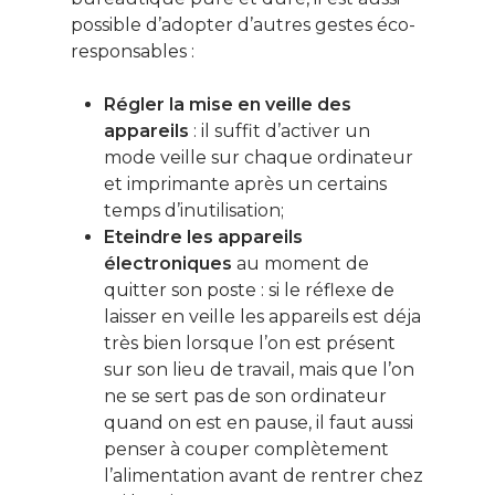
possible d’adopter d’autres gestes éco-
responsables :
Régler la mise en veille des
appareils
: il suffit d’activer un
mode veille sur chaque ordinateur
et imprimante après un certains
temps d’inutilisation;
Eteindre les appareils
électroniques
au moment de
quitter son poste : si le réflexe de
laisser en veille les appareils est déja
très bien lorsque l’on est présent
sur son lieu de travail, mais que l’on
ne se sert pas de son ordinateur
quand on est en pause, il faut aussi
penser à couper complètement
l’alimentation avant de rentrer chez