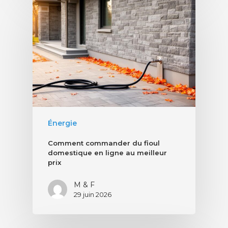
Énergie
Comment commander du fioul
domestique en ligne au meilleur
prix
M & F
29 juin 2026