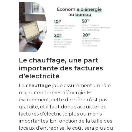
Le chauffage, une part
importante des factures
d’électricité
Le
chauffage
joue assurément un rôle
majeur en termes d’énergie. Et
évidemment, cette dernière n’est pas
gratuite, et il faut donc s’acquitter de
factures d’électricité plus ou moins
importantes. En fonction de la taille des
locaux d’entreprise, le coût sera plus ou