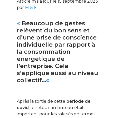
Article mis à jour le 15 septembre 2023
par
M & F
«
Beaucoup de gestes
relèvent du bon sens et
d’une prise de conscience
individuelle par rapport à
la consommation
énergétique de
l’entreprise. Cela
s’applique aussi au niveau
collectif…
«
Après la sortie de cette
période de
covid
, le retour au bureau était
important pour les salariés en termes