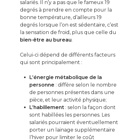
salariés. Il n’y a pas que le fameux 19
degrés à prendre en compte pour la
bonne température, d’ailleurs 19
degrés lorsque l’on est sédentaire, c’est
la sensation de froid, plus que celle du
bien-être au bureau
.
Celui-ci dépend de différents facteurs
qui sont principalement :
L’énergie métabolique de la
personne
: diffère selon le nombre
de personnes présentes dans une
pièce, et leur activité physique;
L’habillement
: selon la façon dont
sont habillées les personnes. Les
salariés pourraient éventuellement
porter un lainage supplémentaire
l’hiver pour limiter le coût