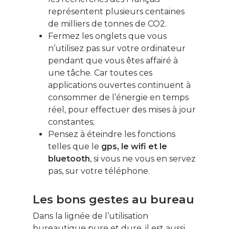
représentent plusieurs centaines
de milliers de tonnes de CO2.
Fermez les onglets que vous
n’utilisez pas sur votre ordinateur
pendant que vous êtes affairé à
une tâche. Car toutes ces
applications ouvertes continuent à
consommer de l’énergie en temps
réel, pour effectuer des mises à jour
constantes;
Pensez à éteindre les fonctions
telles que le
gps, le wifi et le
bluetooth
, si vous ne vous en servez
pas, sur votre téléphone.
Les bons gestes au bureau
Dans la lignée de l’utilisation
bureautique pure et dure, il est aussi