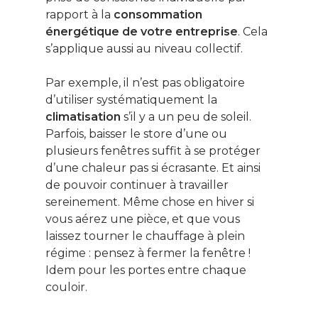
rapport à la
consommation
énergétique de votre entreprise
. Cela
s’applique aussi au niveau collectif.
Par exemple, il n’est pas obligatoire
d’utiliser systématiquement la
climatisation
s’il y a un peu de soleil.
Parfois, baisser le store d’une ou
plusieurs fenêtres suffit à se protéger
d’une chaleur pas si écrasante. Et ainsi
de pouvoir continuer à travailler
sereinement. Même chose en hiver si
vous aérez une pièce, et que vous
laissez tourner le chauffage à plein
régime : pensez à fermer la fenêtre !
Idem pour les portes entre chaque
couloir.