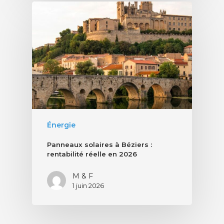
Énergie
Panneaux solaires à Béziers :
rentabilité réelle en 2026
M & F
1 juin 2026