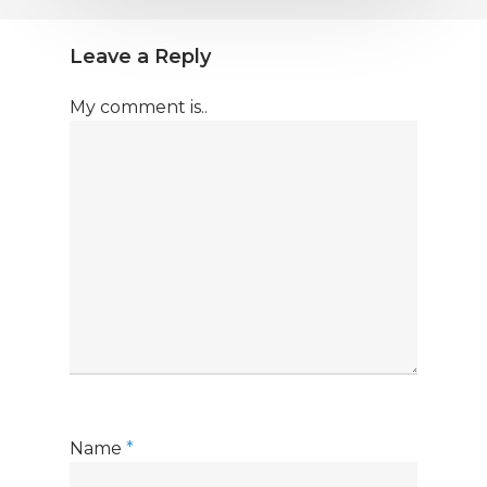
Leave a Reply
My comment is..
Name
*