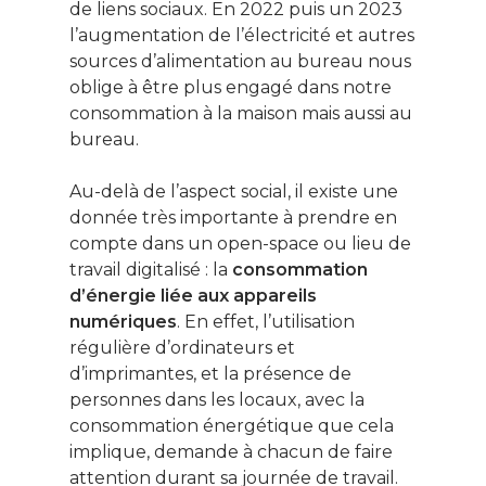
de liens sociaux. En 2022 puis un 2023
l’augmentation de l’électricité et autres
sources d’alimentation au bureau nous
oblige à être plus engagé dans notre
consommation à la maison mais aussi au
bureau.
Au-delà de l’aspect social, il existe une
donnée très importante à prendre en
compte dans un open-space ou lieu de
travail digitalisé : la
consommation
d’énergie liée aux appareils
numériques
. En effet, l’utilisation
régulière d’ordinateurs et
d’imprimantes, et la présence de
personnes dans les locaux, avec la
consommation énergétique que cela
implique, demande à chacun de faire
attention durant sa journée de travail.