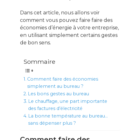
Dans cet article, nous allons voir
comment vous pouvez faire faire des
économies d’énergie à votre entreprise,
en utilisant simplement certains gestes
de bon sens.
Sommaire
Comment faire des économies
simplement au bureau ?
Les bons gestes au bureau
Le chauffage, une part importante
des factures d’électricité
La bonne température au bureau…
sans dépenser plus ?
Comment faire des