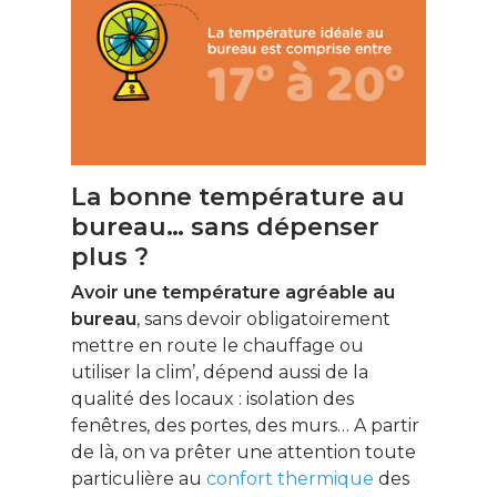
La bonne température au
bureau… sans dépenser
plus ?
Avoir une température agréable au
bureau
, sans devoir obligatoirement
mettre en route le chauffage ou
utiliser la clim’, dépend aussi de la
qualité des locaux : isolation des
fenêtres, des portes, des murs… A partir
de là, on va prêter une attention toute
particulière au
confort thermique
des