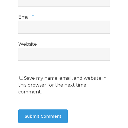
Email
*
Website
Save my name, email, and website in
this browser for the next time I
comment.