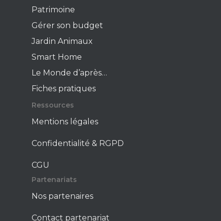
Patrimoine
Gérer son budget
Jardin Animaux
Smart Home
Le Monde d’après…
Fiches pratiques
Ressources
Mentions légales
Confidentialité & RGPD
CGU
Partenariats
Nos partenaires
Contact partenariat