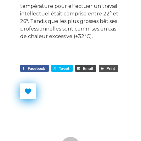
température pour effectuer un travail
intellectuel était comprise entre 22° et
26°. Tandis que les plus grosses bêtises
professionnelles sont commises en cas
de chaleur excessive (+32°C).
Facebook
Tweet
Email
Print