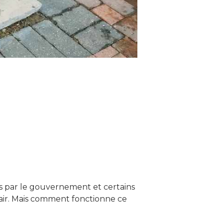
es par le gouvernement et certains
r-air. Mais comment fonctionne ce