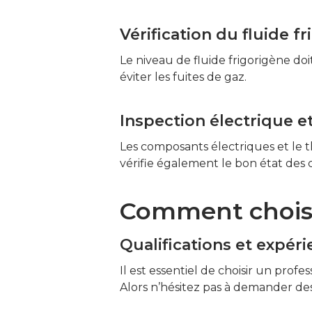
Vérification du fluide f
Le niveau de fluide frigorigène doit
éviter les fuites de gaz.
Inspection électrique
Les composants électriques et le 
vérifie également le bon état des 
Comment choisir
Qualifications et expér
Il est essentiel de choisir un prof
Alors n’hésitez pas à demander des 