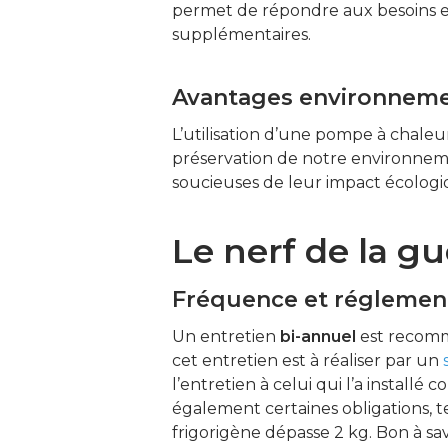
permet de répondre aux besoins e
supplémentaires.
Avantages environnem
L’utilisation d’une pompe à chaleur
préservation de notre environnemen
soucieuses de leur impact écologi
Le nerf de la gu
Fréquence et réglemen
Un entretien
bi-annuel
est recomm
cet entretien est à réaliser par un
l’entretien à celui qui l’a install
également certaines obligations, tel
frigorigène dépasse 2 kg. Bon à savo