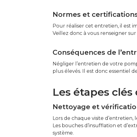
Normes et certification
Pour réaliser cet entretien, il est 
Veillez donc à vous renseigner sur l
Conséquences de l’entr
Négliger l’entretien de votre pomp
plus élevés. Il est donc essentiel
Les étapes clés 
Nettoyage et vérificati
Lors de chaque visite d’entretien, l
Les bouches d’insufflation et d’ex
système.