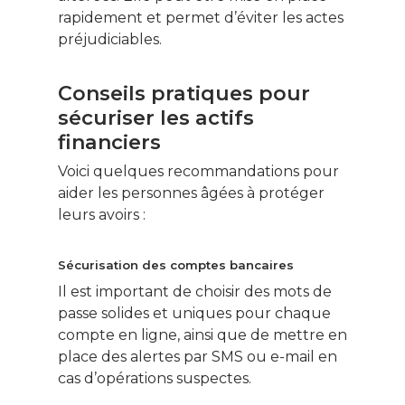
rapidement et permet d’éviter les actes
préjudiciables.
Conseils pratiques pour
sécuriser les actifs
financiers
Voici quelques recommandations pour
aider les personnes âgées à protéger
leurs avoirs :
Sécurisation des comptes bancaires
Il est important de choisir des mots de
passe solides et uniques pour chaque
compte en ligne, ainsi que de mettre en
place des alertes par SMS ou e-mail en
cas d’opérations suspectes.