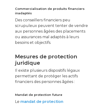
Commercialisation de produits financiers
inadaptés
Des conseillers financiers peu
scrupuleux peuvent tenter de vendre
aux personnes âgées des placements
ou assurances mal adaptés à leurs
besoins et objectifs.
Mesures de protection
juridique
Il existe plusieurs dispositifs légaux
permettant de protéger les actifs
financiers des personnes âgées :
Mandat de protection future
Le
mandat de protection