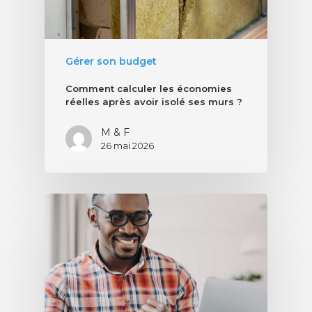
Gérer son budget
Comment calculer les économies
réelles après avoir isolé ses murs ?
M & F
26 mai 2026