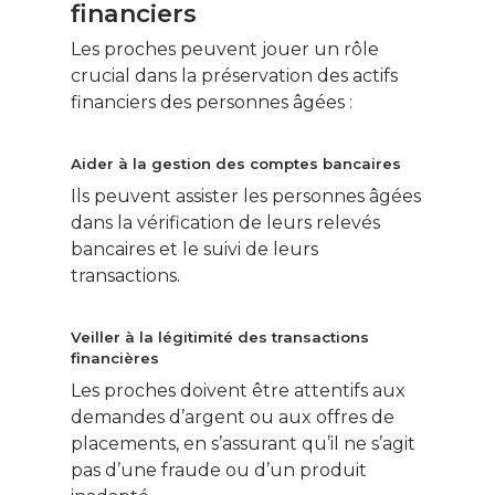
financiers
Jardin Animaux
Les proches peuvent jouer un rôle
Fiches pratiques
crucial dans la préservation des actifs
Le Monde d’apr
financiers des personnes âgées :
Aider à la gestion des comptes bancaires
Ils peuvent assister les personnes âgées
dans la vérification de leurs relevés
bancaires et le suivi de leurs
transactions.
Veiller à la légitimité des transactions
financières
Les proches doivent être attentifs aux
demandes d’argent ou aux offres de
placements, en s’assurant qu’il ne s’agit
pas d’une fraude ou d’un produit