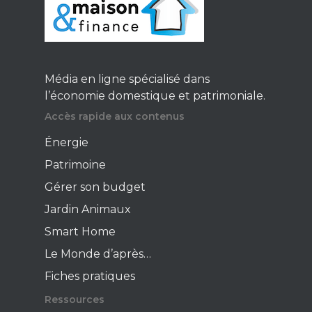
Média en ligne spécialisé dans
l’économie domestique et patrimoniale.
Accès rapide aux contenus
Énergie
Patrimoine
Gérer son budget
Jardin Animaux
Smart Home
Le Monde d’après…
Fiches pratiques
Ressources