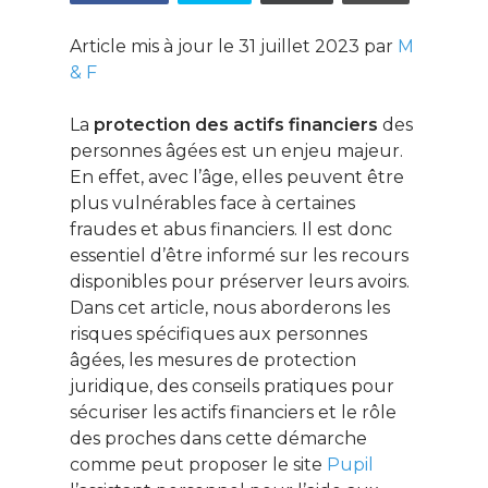
Article mis à jour le 31 juillet 2023 par
M
& F
La
protection des actifs financiers
des
personnes âgées est un enjeu majeur.
En effet, avec l’âge, elles peuvent être
plus vulnérables face à certaines
fraudes et abus financiers. Il est donc
essentiel d’être informé sur les recours
disponibles pour préserver leurs avoirs.
Dans cet article, nous aborderons les
risques spécifiques aux personnes
âgées, les mesures de protection
juridique, des conseils pratiques pour
sécuriser les actifs financiers et le rôle
des proches dans cette démarche
comme peut proposer le site
Pupil