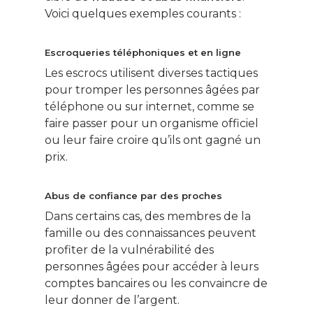
Voici quelques exemples courants :
Escroqueries téléphoniques et en ligne
Les escrocs utilisent diverses tactiques
pour tromper les personnes âgées par
téléphone ou sur internet, comme se
faire passer pour un organisme officiel
ou leur faire croire qu’ils ont gagné un
prix.
Abus de confiance par des proches
Dans certains cas, des membres de la
famille ou des connaissances peuvent
profiter de la vulnérabilité des
personnes âgées pour accéder à leurs
comptes bancaires ou les convaincre de
leur donner de l’argent.