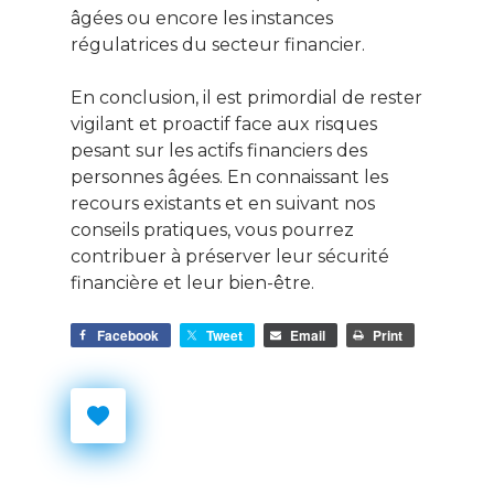
âgées ou encore les instances
régulatrices du secteur financier.
En conclusion, il est primordial de rester
vigilant et proactif face aux risques
pesant sur les actifs financiers des
personnes âgées. En connaissant les
recours existants et en suivant nos
conseils pratiques, vous pourrez
contribuer à préserver leur sécurité
financière et leur bien-être.
Facebook
Tweet
Email
Print