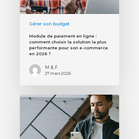
Gérer son budget
Module de paiement en ligne :
comment choisir la solution la plus
performante pour son e-commerce
en 2026 ?
M & F
27 mars 2026