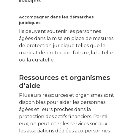
inadapté.
Accompagner dans les démarches
juridiques
Ils peuvent soutenir les personnes
âgées dans la mise en place de mesures
de protection juridique telles que le
mandat de protection future, la tutelle
ou la curatelle.
Ressources et organismes
d’aide
Plusieurs ressources et organismes sont
disponibles pour aider les personnes
âgées et leurs proches dans la
protection des actifs financiers. Parmi
eux, on peut citer les services sociaux,
les associations dédiées aux personnes