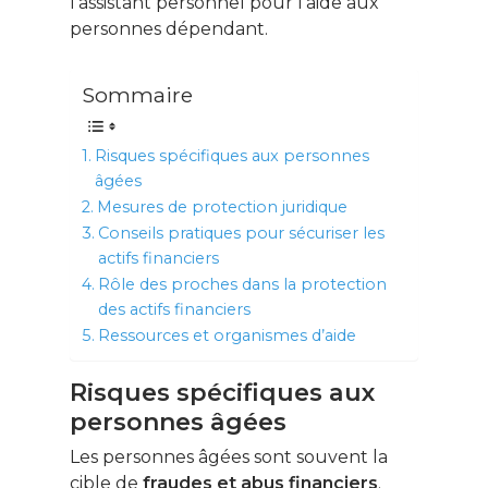
l’assistant personnel pour l’aide aux
personnes dépendant.
Sommaire
Risques spécifiques aux personnes
âgées
Mesures de protection juridique
Conseils pratiques pour sécuriser les
actifs financiers
Rôle des proches dans la protection
des actifs financiers
Ressources et organismes d’aide
Risques spécifiques aux
personnes âgées
Les personnes âgées sont souvent la
cible de
fraudes et abus financiers
.