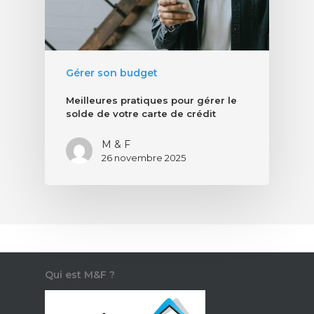
Gérer son budget
Meilleures pratiques pour gérer le
solde de votre carte de crédit
M & F
26 novembre 2025
Qui est M&F ?