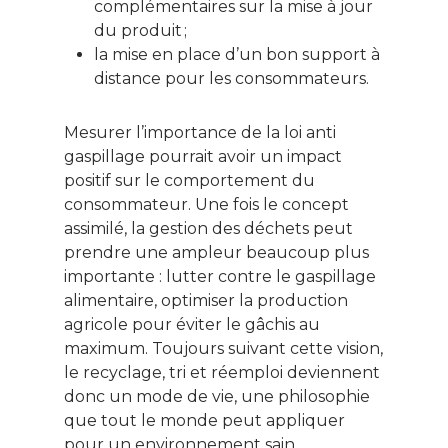
complémentaires sur la mise à jour
du produit ;
la mise en place d’un bon support à
distance pour les consommateurs.
Mesurer l’importance de la loi anti
gaspillage pourrait avoir un impact
positif sur le comportement du
consommateur. Une fois le concept
assimilé, la gestion des déchets peut
prendre une ampleur beaucoup plus
importante : lutter contre le gaspillage
alimentaire, optimiser la production
agricole pour éviter le gâchis au
maximum. Toujours suivant cette vision,
le recyclage, tri et réemploi deviennent
donc un mode de vie, une philosophie
que tout le monde peut appliquer
pour un environnement sain.