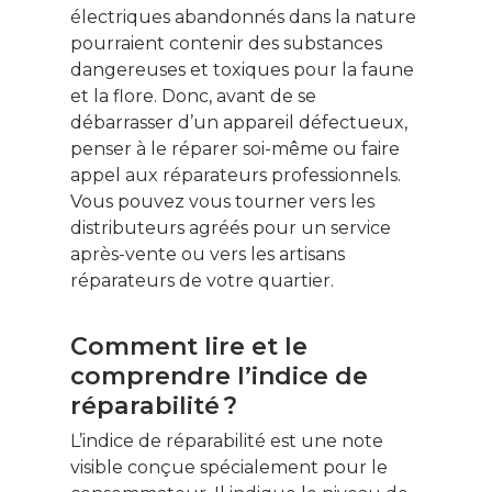
électriques abandonnés dans la nature
pourraient contenir des substances
dangereuses et toxiques pour la faune
et la flore. Donc, avant de se
débarrasser d’un appareil défectueux,
penser à le réparer soi-même ou faire
appel aux réparateurs professionnels.
Vous pouvez vous tourner vers les
distributeurs agréés pour un service
après-vente ou vers les artisans
réparateurs de votre quartier.
Comment lire et le
comprendre l’indice de
réparabilité ?
L’indice de réparabilité est une note
visible conçue spécialement pour le
Ce contenu vous