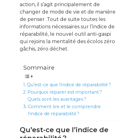
action, il s’agit principalement de
changer de mode de vie et de manière
de penser. Tout de suite toutes les
informations nécessaires sur l’indice de
réparabilité, le nouvel outil anti-gaspi
qui rejoins la mentalité des écolos zéro
gâchis, zéro déchet.
Sommaire
Qu’est-ce que l’indice de réparabilité ?
Pourquoi réparer est important ?
Quels sont les avantages ?
Comment lire et le comprendre
l’indice de réparabilité ?
Qu’est-ce que l’indice de