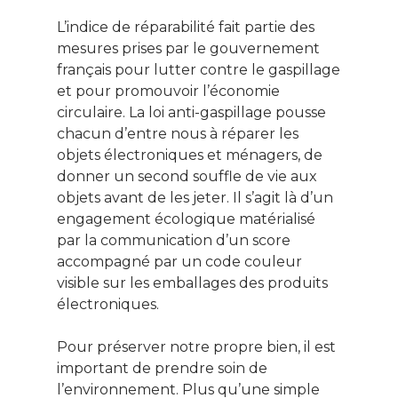
L’indice de réparabilité fait partie des
mesures prises par le gouvernement
français pour lutter contre le gaspillage
et pour promouvoir l’économie
circulaire. La loi anti-gaspillage pousse
chacun d’entre nous à réparer les
objets électroniques et ménagers, de
donner un second souffle de vie aux
objets avant de les jeter. Il s’agit là d’un
engagement écologique matérialisé
par la communication d’un score
accompagné par un code couleur
visible sur les emballages des produits
électroniques.
Pour préserver notre propre bien, il est
important de prendre soin de
l’environnement. Plus qu’une simple