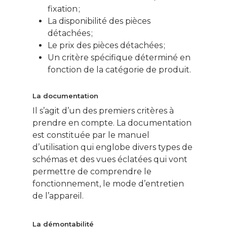
fixation ;
La disponibilité des pièces
détachées ;
Le prix des pièces détachées ;
Un critère spécifique déterminé en
fonction de la catégorie de produit.
La documentation
Il s’agit d’un des premiers critères à
prendre en compte. La documentation
est constituée par le manuel
d’utilisation qui englobe divers types de
schémas et des vues éclatées qui vont
permettre de comprendre le
fonctionnement, le mode d’entretien
de l’appareil.
La démontabilité