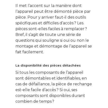
Il met l’accent sur la manière dont
l’appareil peut être démonté pièce par
pièce. Pour y arriver faut-il des outils
spécifiques et difficiles d’accès ? Les
pièces sont-elles faciles à remplacer ?
Bref, il s’agit de toute une série de
questions qui souligne si oui ou non le
montage et démontage de l’appareil se
fait facilement.
La disponibilité des pièces détachées
Si tous les composants de l’appareil
sont démontables et identifiables, en
cas de défaillance, la pièce de rechange
est-elle facile d’accès ? Si oui, ses
composants sont disponibles durant
combien de temps ?