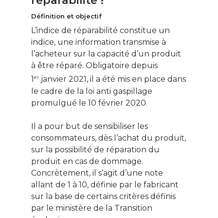
réparabilité ?
Définition et objectif
L’indice de réparabilité constitue un
indice, une information transmise à
l’acheteur sur la capacité d’un produit
à être réparé. Obligatoire depuis
er
1
janvier 2021, il a été mis en place dans
le cadre de la loi anti gaspillage
promulgué le 10 février 2020.
Il a pour but de sensibiliser les
consommateurs, dès l’achat du produit,
sur la possibilité de réparation du
produit en cas de dommage.
Concrètement, il s’agit d’une note
allant de 1 à 10, définie par le fabricant
sur la base de certains critères définis
par le ministère de la Transition