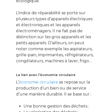
écologique.
L’indice de réparabilité se porte sur
plusieurs types d’appareils électriques
et électroniques et les appareils
électroménagers. Il ne fait pas de
distinction sur les gros appareils et les
petits appareils. D’ailleurs, on peut
noter comme exemple les aspirateurs,
grille-pain, imprimantes, réfrigérateurs,
congélateurs, machines à laver, frigo…
Le lien avec l’économie circulaire
L’
économie circulaire
se repose sur la
production d’un bien ou de service
d’une manière durable. Il se base sur :
Une bonne gestion des déchets ;