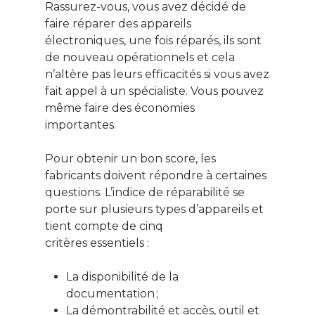
Rassurez-vous, vous avez décidé de
faire réparer des appareils
électroniques, une fois réparés, ils sont
de nouveau opérationnels et cela
n’altère pas leurs efficacités si vous avez
fait appel à un spécialiste. Vous pouvez
même faire des économies
importantes.
Pour obtenir un bon score, les
fabricants doivent répondre à certaines
questions. L’indice de réparabilité se
porte sur plusieurs types d’appareils et
tient compte de cinq
critères essentiels :
La disponibilité de la
documentation ;
La démontrabilité et accès, outil et