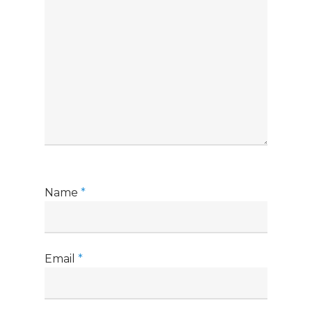
Name
*
Email
*