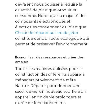
devraient nous pousser à réduire la
quantité de plastique produit et
consommé. Noter que la majorité des
composants électroniques et
électriques contiennent du plastique.
Choisir de réparer au lieu de jeter
constitue donc un acte écologique qui
permet de préserver l’environnement.
Économiser des ressources et créer des
emplois
Toutes les matières utilisées pour la
construction des différents appareils
ménagers proviennent de mère
Nature. Réparer pour donner une
seconde vie, un nouveau souffle à un
appareil en fin de vie prolongera sa
durée de fonctionnement.