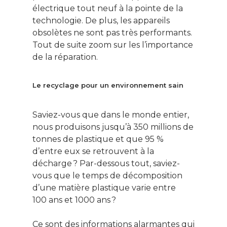
électrique tout neuf à la pointe de la
technologie. De plus, les appareils
obsolètes ne sont pas très performants.
Tout de suite zoom sur les l’importance
de la réparation.
Le recyclage pour un environnement sain
Saviez-vous que dans le monde entier,
nous produisons jusqu’à 350 millions de
tonnes de plastique et que 95 %
d’entre eux se retrouvent à la
décharge ? Par-dessous tout, saviez-
vous que le temps de décomposition
d’une matière plastique varie entre
100 ans et 1000 ans ?
Ce sont des informations alarmantes qui