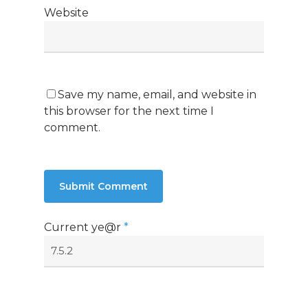
Website
Save my name, email, and website in
this browser for the next time I
comment.
Current ye@r
*