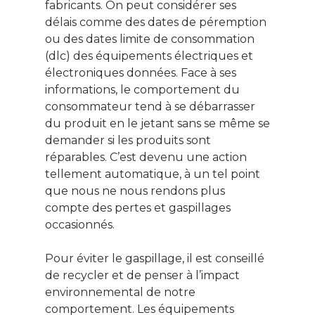
fabricants. On peut considérer ses
délais comme des dates de péremption
ou des dates limite de consommation
(dlc) des équipements électriques et
électroniques données. Face à ses
informations, le comportement du
consommateur tend à se débarrasser
du produit en le jetant sans se même se
demander si les produits sont
réparables. C’est devenu une action
tellement automatique, à un tel point
que nous ne nous rendons plus
compte des pertes et gaspillages
occasionnés.
Pour éviter le gaspillage, il est conseillé
de recycler et de penser à l’impact
environnemental de notre
comportement. Les équipements