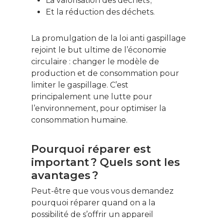
La valorisation des déchets ;
Et la réduction des déchets.
La promulgation de la loi anti gaspillage
rejoint le but ultime de l’économie
circulaire : changer le modèle de
production et de consommation pour
limiter le gaspillage. C’est
principalement une lutte pour
l’environnement, pour optimiser la
consommation humaine.
Pourquoi réparer est
important ? Quels sont les
avantages ?
Peut-être que vous vous demandez
pourquoi réparer quand on a la
possibilité de s’offrir un appareil