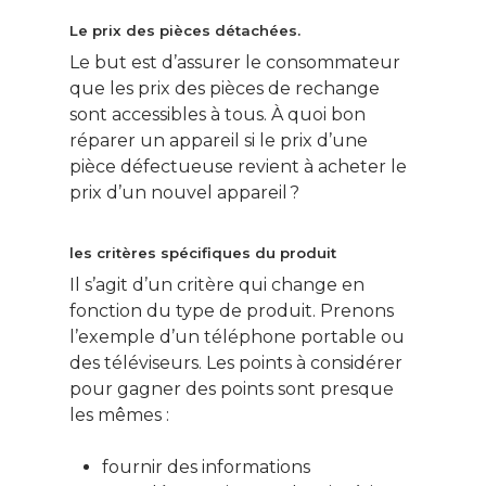
Le prix des pièces détachées.
Le but est d’assurer le consommateur
que les prix des pièces de rechange
sont accessibles à tous. À quoi bon
réparer un appareil si le prix d’une
pièce défectueuse revient à acheter le
prix d’un nouvel appareil ?
les critères spécifiques du produit
Il s’agit d’un critère qui change en
fonction du type de produit. Prenons
l’exemple d’un téléphone portable ou
des téléviseurs. Les points à considérer
pour gagner des points sont presque
les mêmes :
fournir des informations