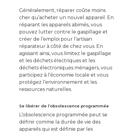
Généralement, réparer coûte moins
cher qu’acheter un nouvel appareil. En
réparant les appareils abimés, vous
pouvez lutter contre le gaspillage et
créer de l’emploi pour l’artisan
réparateur à côté de chez vous. En
agissant ainsi, vous limitez le gaspillage
et les déchets électriques et les
déchets électroniques ménagers, vous
participez à l’économie locale et vous
protégez l’environnement et les
ressources naturelles.
Se libérer de l’obsolescence programmée
L’obsolescence programmée peut se
définir comme la durée de vie des
appareils qui est définie par les