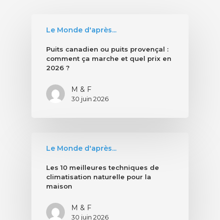
Le Monde d'après...
Puits canadien ou puits provençal :
comment ça marche et quel prix en
2026 ?
M & F
30 juin 2026
Le Monde d'après...
Les 10 meilleures techniques de
climatisation naturelle pour la
maison
M & F
30 juin 2026