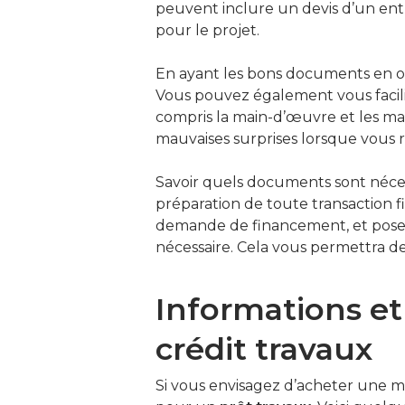
peuvent inclure un devis d’un entr
pour le projet.
En ayant les bons documents en o
Vous pouvez également vous facilite
compris la main-d’œuvre et les mat
mauvaises surprises lorsque vous 
Savoir quels documents sont néc
préparation de toute transaction fi
demande de financement, et posez
nécessaire. Cela vous permettra de
Informations e
crédit travaux
Si vous envisagez d’acheter une 