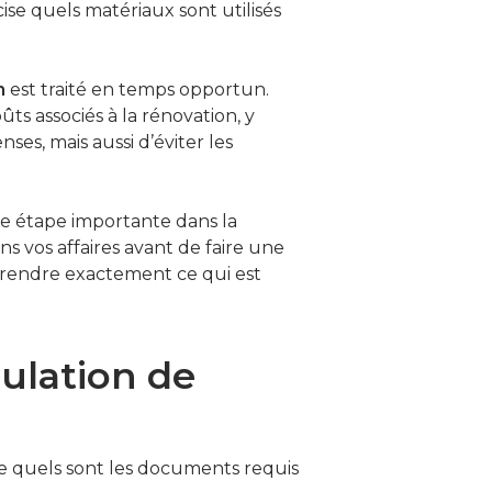
se quels matériaux sont utilisés
n
est traité en temps opportun.
ûts associés à la rénovation, y
es, mais aussi d’éviter les
e étape importante dans la
s vos affaires avant de faire une
rendre exactement ce qui est
ulation de
 quels sont les documents requis