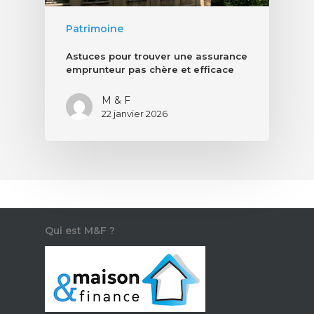
Patrimoine
Astuces pour trouver une assurance
emprunteur pas chère et efficace
M & F
22 janvier 2026
Qui est M&F ?