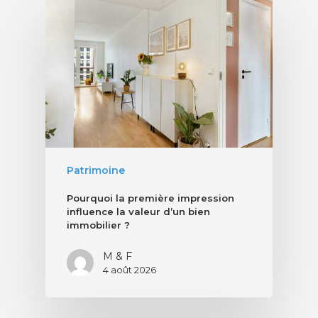
Patrimoine
Pourquoi la première impression
influence la valeur d’un bien
immobilier ?
M & F
4 août 2026