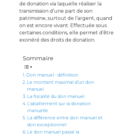
de donation via laquelle réaliser la
transmission d’une part de son
patrimoine, surtout de l’argent, quand
on est encore vivant. Effectuée sous
certaines conditions, elle permet d’être
exonéré des droits de donation.
Sommaire
Don manuel : définition
Le montant maximal d’un don
manuel
La fiscalité du don manuel
L’abattement sur la donation
manuelle
La différence entre don manuel et
don exceptionnel
Le don manuel passé la