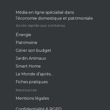
Média en ligne spécialisé dans
l’économie domestique et patrimoniale.
Accès rapide aux contenus
Énergie
Patrimoine
Gérer son budget
Jardin Animaux
Smart Home
Le Monde d’après…
Fiches pratiques
Ressources
Mentions légales
Confidentialité & RGPD