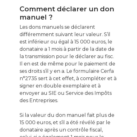
Comment déclarer un don
manuel ?
Les dons manuels se déclarent
différemment suivant leur valeur. S’il
est inférieur ou égal à 15 000 euros, le
donataire a 1 mois à partir de la date de
la transmission pour le déclarer au fisc.
Il en est de même pour le paiement de
ses droits s’il y en a. Le formulaire Cerfa
n°2735 sert à cet effet, à compléter et à
signer en double exemplaire et à
envoyer au SIE ou Service des Impôts
des Entreprises.
Si la valeur du don manuel fait plus de
15 000 euros, et s’il a été révélé par le
donataire après un contrôle fiscal,