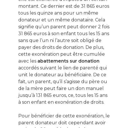
montant. Ce dernier est de 31 865 euros
tous les quinze ans pour un même
donateur et un même donataire. Cela
signifie qu’un parent peut donner 2 fois
31 865 euros à son enfant tous les 15 ans
sans que l’un ni l’autre soit obligé de
payer des droits de donation. De plus,
cette exonération peut être cumulée
avec les
abattements sur donation
accordés suivant le lien de parenté qui
unit le donateur au bénéficiaire. De ce
fait, un parent, qu’il s’agisse du père ou
de la mère peut faire un don manuel
jusqu’à 131 865 euros, ce, tous les 15 ans
à son enfant en exonération de droits.
Pour bénéficier de cette exonération, le
parent donateur doit cependant avoir