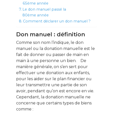
65ème année
Le don manuel passé la
80ème année
Comment déclarer un don manuel ?
Don manuel : définition
Comme son nom l’indique, le don
manuel ou la donation manuelle est le
fait de donner ou passer de main en
main à une personne un bien. De
manière générale, on s’en sert pour
effectuer une donation aux enfants,
pour les aider sur le plan financier ou
leur transmettre une partie de son
avoir, pendant qu’on est encore en vie.
Cependant, la donation manuelle ne
concerne que certains types de biens
comme :