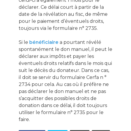
celui-ci a également 1 mois pour le
déclarer. Ce délai court à partir de la
date de la révélation au fisc, de même
pour le paiement d’éventuels droits,
toujours via le formulaire n° 2735.
Si le
bénéficiaire
a pourtant révélé
spontanément le don manuel, il peut le
déclarer aux impôts et payer les
éventuels droits relatifs dans le mois qui
suit le décès du donateur. Dans ce cas,
il doit se servir du formulaire Cerfa n °
2734 pour cela. Au cas où il préfère ne
pas déclarer le don manuel et ne pas
s’acquitter des possibles droits de
donation dans ce délai, il doit toujours
utiliser le formulaire n° 2735 pour le
faire.