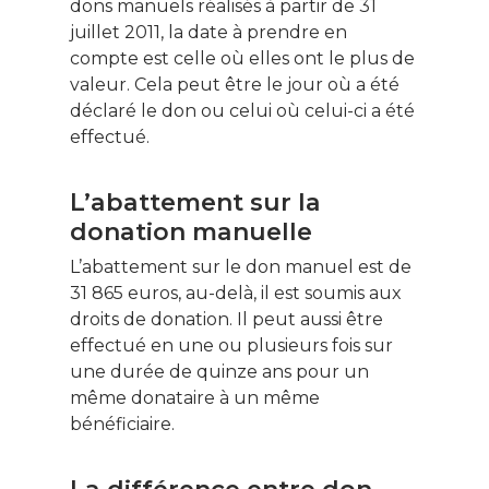
dons manuels réalisés à partir de 31
juillet 2011, la date à prendre en
compte est celle où elles ont le plus de
valeur. Cela peut être le jour où a été
déclaré le don ou celui où celui-ci a été
effectué.
L’abattement sur la
donation manuelle
L’abattement sur le don manuel est de
31 865 euros, au-delà, il est soumis aux
droits de donation. Il peut aussi être
effectué en une ou plusieurs fois sur
une durée de quinze ans pour un
même donataire à un même
bénéficiaire.