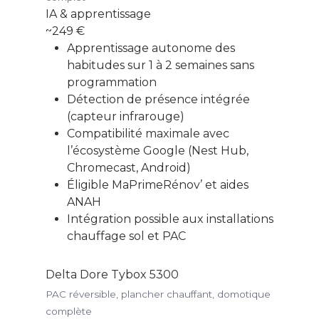
IA & apprentissage
~249 €
Apprentissage autonome des
habitudes sur 1 à 2 semaines sans
programmation
Détection de présence intégrée
(capteur infrarouge)
Compatibilité maximale avec
l’écosystème Google (Nest Hub,
Chromecast, Android)
Éligible MaPrimeRénov’ et aides
ANAH
Intégration possible aux installations
chauffage sol et PAC
Delta Dore Tybox 5300
PAC réversible, plancher chauffant, domotique
complète