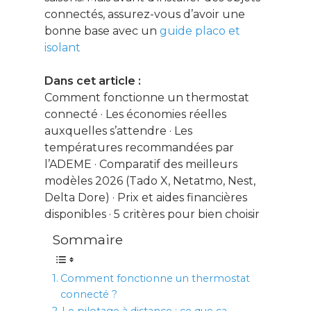
connectés, assurez-vous d’avoir une
bonne base avec un
guide placo et
isolant
Dans cet article :
Comment fonctionne un thermostat
connecté · Les économies réelles
auxquelles s’attendre · Les
températures recommandées par
l’ADEME · Comparatif des meilleurs
modèles 2026 (Tado X, Netatmo, Nest,
Delta Dore) · Prix et aides financières
disponibles · 5 critères pour bien choisir
Sommaire
Comment fonctionne un thermostat
connecté ?