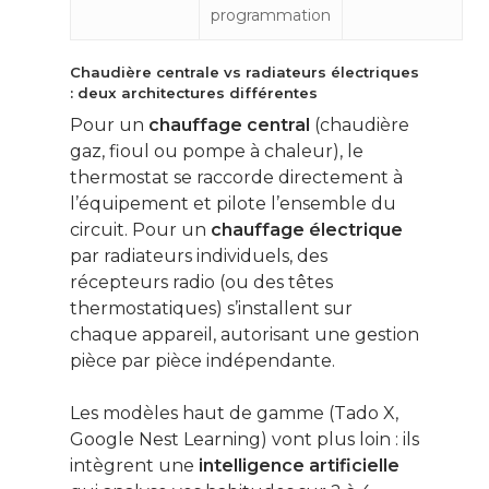
programmation
Chaudière centrale vs radiateurs électriques
: deux architectures différentes
Pour un
chauffage central
(chaudière
gaz, fioul ou pompe à chaleur), le
thermostat se raccorde directement à
l’équipement et pilote l’ensemble du
circuit. Pour un
chauffage électrique
par radiateurs individuels, des
récepteurs radio (ou des têtes
thermostatiques) s’installent sur
chaque appareil, autorisant une gestion
pièce par pièce indépendante.
Les modèles haut de gamme (Tado X,
Google Nest Learning) vont plus loin : ils
intègrent une
intelligence artificielle