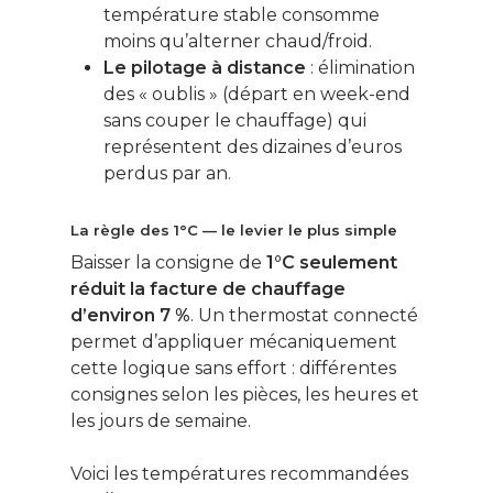
température stable consomme
moins qu’alterner chaud/froid.
Le pilotage à distance
: élimination
des « oublis » (départ en week-end
sans couper le chauffage) qui
représentent des dizaines d’euros
perdus par an.
La règle des 1°C — le levier le plus simple
Baisser la consigne de
1°C seulement
réduit la facture de chauffage
d’environ 7 %
. Un thermostat connecté
permet d’appliquer mécaniquement
cette logique sans effort : différentes
consignes selon les pièces, les heures et
les jours de semaine.
Voici les températures recommandées