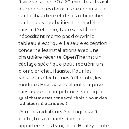
filaire se fait en 30 à 60 minutes : il s’agit
de repérer les deux fils de commande
sur la chaudière et de les rebrancher
sur le nouveau boîtier. Les modèles
sans fil (Netatmo, Tado sans fil) ne
nécessitent même pas d’ouvrir le
tableau électrique. La seule exception
concerne les installations avec une
chaudière récente OpenTherm : un
câblage spécifique peut requérir un
plombier-chauffagiste. Pour les
radiateurs électriques à fil pilote, les
modules Heatzy s’installent sur prise
sans aucune compétence électrique.
Quel thermostat connecté choisir pour des
radiateurs électriques ?
Pour les radiateurs électriques à fil
pilote, très courants dans les
appartements français, le Heatzy Pilote