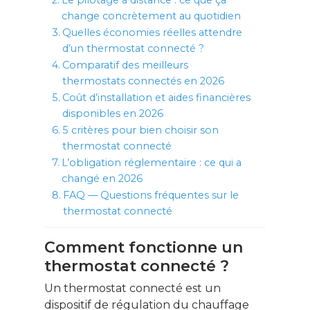
Le pilotage à distance : ce que ça
change concrètement au quotidien
Quelles économies réelles attendre
d’un thermostat connecté ?
Comparatif des meilleurs
thermostats connectés en 2026
Coût d’installation et aides financières
disponibles en 2026
5 critères pour bien choisir son
thermostat connecté
L’obligation réglementaire : ce qui a
changé en 2026
FAQ — Questions fréquentes sur le
thermostat connecté
Comment fonctionne un
thermostat connecté ?
Un thermostat connecté est un
dispositif de régulation du chauffage