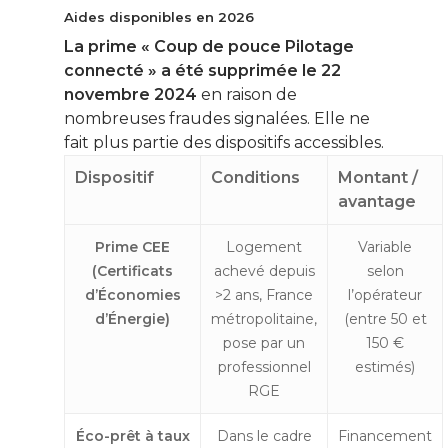
Aides disponibles en 2026
La prime « Coup de pouce Pilotage
connecté » a été supprimée le 22
novembre 2024
en raison de
nombreuses fraudes signalées. Elle ne
fait plus partie des dispositifs accessibles.
Dispositif
Conditions
Montant /
avantage
Prime CEE
Logement
Variable
(Certificats
achevé depuis
selon
d’Économies
>2 ans, France
l’opérateur
d’Énergie)
métropolitaine,
(entre 50 et
pose par un
150 €
professionnel
estimés)
RGE
Éco-prêt à taux
Dans le cadre
Financement