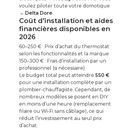
voulez piloter toute votre domotique
→
Delta Dore
.
Coût d’installation et aides
financières disponibles en
2026
60–250 € :
Prix d’achat du thermostat
selon les fonctionnalités et la marque
150–300 € :
Frais d’installation par un
professionnel (si nécessaire)
Le budget total peut atteindre
550 €
pour une installation complète par un
plombier-chauffagiste. Cependant, de
nombreux modèles se posent en DIY
en moins d’une heure (remplacement
filaire ou Wi-Fi sans câblage), ce qui
réduit l’investissement au seul prix
d’achat.