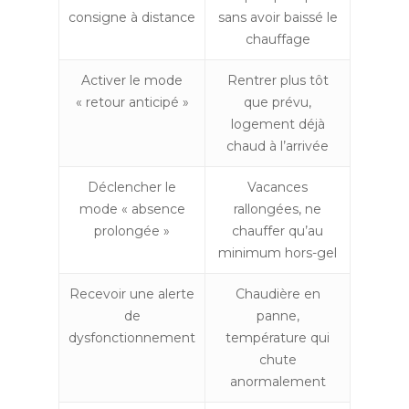
consigne à distance
sans avoir baissé le
chauffage
Activer le mode
Rentrer plus tôt
« retour anticipé »
que prévu,
logement déjà
chaud à l’arrivée
Déclencher le
Vacances
mode « absence
rallongées, ne
prolongée »
chauffer qu’au
minimum hors-gel
Recevoir une alerte
Chaudière en
de
panne,
dysfonctionnement
température qui
chute
anormalement