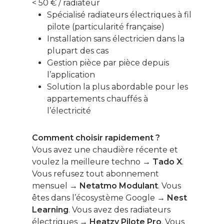
< 50 € / radiateur
Spécialisé radiateurs électriques à fil
pilote (particularité française)
Installation sans électricien dans la
plupart des cas
Gestion pièce par pièce depuis
l’application
Solution la plus abordable pour les
appartements chauffés à
l’électricité
Comment choisir rapidement ?
Vous avez une chaudière récente et
voulez la meilleure techno →
Tado X
.
Vous refusez tout abonnement
mensuel →
Netatmo Modulant
. Vous
êtes dans l’écosystème Google →
Nest
Learning
. Vous avez des radiateurs
électriques →
Heatzy Pilote Pro
. Vous