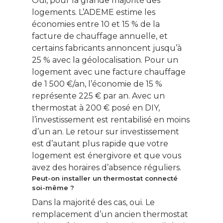
Oui, pour la grande majorité des
logements. L’ADEME estime les
économies entre 10 et 15 % de la
facture de chauffage annuelle, et
certains fabricants annoncent jusqu’à
25 % avec la géolocalisation. Pour un
logement avec une facture chauffage
de 1 500 €/an, l’économie de 15 %
représente 225 € par an. Avec un
thermostat à 200 € posé en DIY,
l’investissement est rentabilisé en moins
d’un an. Le retour sur investissement
est d’autant plus rapide que votre
logement est énergivore et que vous
avez des horaires d’absence réguliers.
Peut-on installer un thermostat connecté
soi-même ?
Dans la majorité des cas, oui. Le
remplacement d’un ancien thermostat