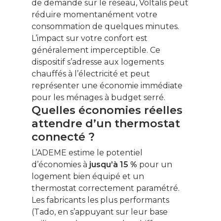
de demande sur le réseau, Voltalis peut
réduire momentanément votre
consommation de quelques minutes.
L’impact sur votre confort est
généralement imperceptible. Ce
dispositif s’adresse aux logements
chauffés à l’électricité et peut
représenter une économie immédiate
pour les ménages à budget serré.
Quelles économies réelles
attendre d’un thermostat
connecté ?
L’ADEME estime le potentiel
d’économies à
jusqu’à 15 %
pour un
logement bien équipé et un
thermostat correctement paramétré.
Les fabricants les plus performants
(Tado, en s’appuyant sur leur base