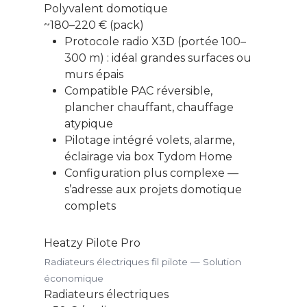
Polyvalent domotique
~180–220 € (pack)
Protocole radio X3D (portée 100–
300 m) : idéal grandes surfaces ou
murs épais
Compatible PAC réversible,
plancher chauffant, chauffage
atypique
Pilotage intégré volets, alarme,
éclairage via box Tydom Home
Configuration plus complexe —
s’adresse aux projets domotique
complets
Heatzy Pilote Pro
Radiateurs électriques fil pilote — Solution
économique
Radiateurs électriques