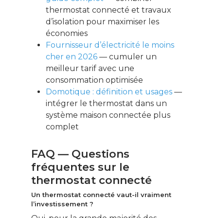
thermostat connecté et travaux
d’isolation pour maximiser les
économies
Fournisseur d’électricité le moins
cher en 2026
— cumuler un
meilleur tarif avec une
consommation optimisée
Domotique : définition et usages
—
intégrer le thermostat dans un
système maison connectée plus
complet
FAQ — Questions
fréquentes sur le
thermostat connecté
Un thermostat connecté vaut-il vraiment
l’investissement ?