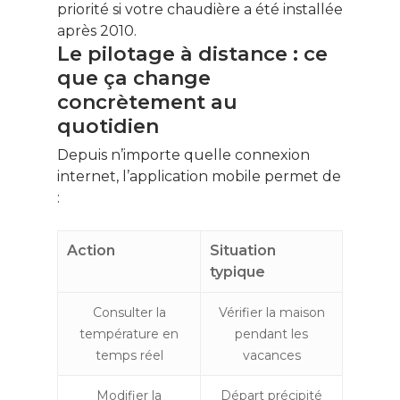
priorité si votre chaudière a été installée
après 2010.
Le pilotage à distance : ce
que ça change
concrètement au
quotidien
Depuis n’importe quelle connexion
internet, l’application mobile permet de
:
Action
Situation
typique
Consulter la
Vérifier la maison
température en
pendant les
temps réel
vacances
Modifier la
Départ précipité