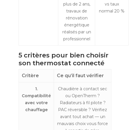
plus de 2 ans,
vs taux
travaux de
normal 20 %
rénovation
énergétique
réalisés par un
professionnel
5 critères pour bien choisir
son thermostat connecté
Critère
Ce qu’il faut vérifier
1.
Chaudière à contact sec
Compatibilité
ou OpenTherm ?
avec votre
Radiateurs à fil pilote ?
chauffage
PAC réversible ? Vérifiez
avant tout achat — un
mauvais choix vous force