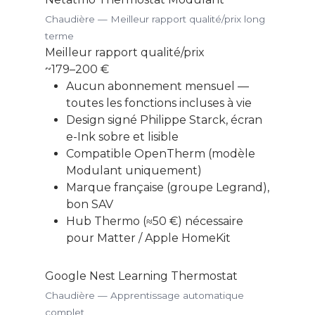
Chaudière — Meilleur rapport qualité/prix long
terme
Meilleur rapport qualité/prix
~179–200 €
Aucun abonnement mensuel —
toutes les fonctions incluses à vie
Design signé Philippe Starck, écran
e-Ink sobre et lisible
Compatible OpenTherm (modèle
Modulant uniquement)
Marque française (groupe Legrand),
bon SAV
Hub Thermo (≈50 €) nécessaire
pour Matter / Apple HomeKit
Google Nest Learning Thermostat
Chaudière — Apprentissage automatique
complet