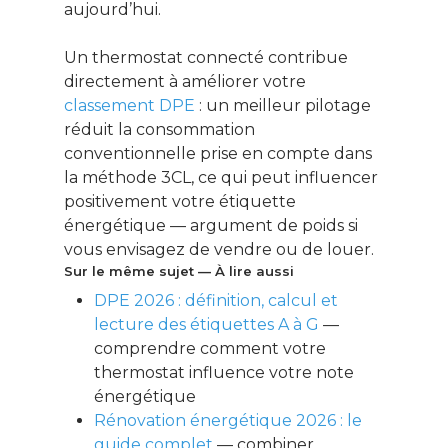
aujourd’hui.
Un thermostat connecté contribue
directement à améliorer votre
classement DPE
: un meilleur pilotage
réduit la consommation
conventionnelle prise en compte dans
la méthode 3CL, ce qui peut influencer
positivement votre étiquette
énergétique — argument de poids si
vous envisagez de vendre ou de louer.
Sur le même sujet — À lire aussi
DPE 2026 : définition, calcul et
lecture des étiquettes A à G
—
comprendre comment votre
thermostat influence votre note
énergétique
Rénovation énergétique 2026 : le
guide complet
— combiner