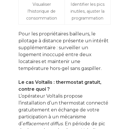
Visualiser
Identifier les pics
l’historique de
inutiles, ajuster la
consommation
programmation
Pour les propriétaires bailleurs, le
pilotage à distance présente un intérêt
supplémentaire : surveiller un
logement inoccupé entre deux
locataires et maintenir une
température hors-gel sans gaspiller.
Le cas Voltalis : thermostat gratuit,
contre quoi ?
L’opérateur Voltalis propose
l’installation d’un thermostat connecté
gratuitement en échange de votre
participation à un mécanisme
d’
effacement diffus
. En période de pic