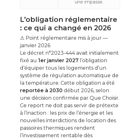
une impasse.
L’obligation réglementaire
: ce qui a changé en 2026
⚠ Point réglementaire mis à jour —
janvier 2026
Le décret n°2023-444 avait initialement
fixé au
1er janvier 2027
l’obligation
d’équiper tous les logements d’un
système de régulation automatique de
la température. Cette obligation a été
reportée à 2030
début 2026, selon
une décision confirmée par Que Choisir.
Ce report ne doit pas servir de prétexte
à l’inaction : les prix de l’énergie et les
nouvelles interdictions de location des
passoires thermiques rendent
l’investissement rentable dès