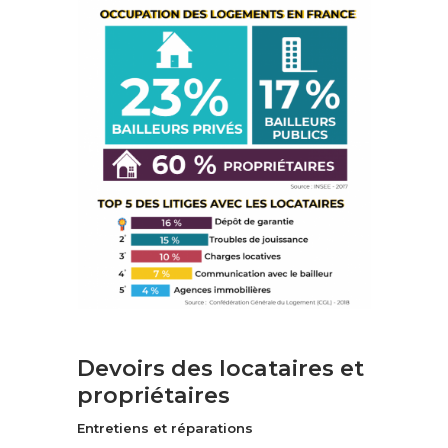
Devoirs des locataires et
propriétaires
Entretiens et réparations