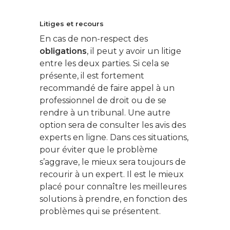
Litiges et recours
En cas de non-respect des
obligations
, il peut y avoir un litige
entre les deux parties. Si cela se
présente, il est fortement
recommandé de faire appel à un
professionnel de droit ou de se
rendre à un tribunal. Une autre
option sera de consulter les avis des
experts en ligne. Dans ces situations,
pour éviter que le problème
s’aggrave, le mieux sera toujours de
recourir à un expert. Il est le mieux
placé pour connaître les meilleures
solutions à prendre, en fonction des
problèmes qui se présentent.