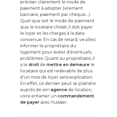
préciser clairement le mode de
paiement à adopter (virement
bancaire, paiement par chèque…).
Quel que soit le mode de paiement
que le locataire choisit, il doit payer
le loyer et les charges à la date
convenue. En cas de retard, veuillez
informer le propriétaire du
logement pour éviter d’éventuels
problèmes. Quant au propriétaire, il
a le
droit
de
mettre en demeure
le
locataire qui est redevable de plus
d’un mois de loyer sans explication.
En effet, ce dernier peut se plaindre
auprès de son
agence
de location,
voire entamer un
commandement
de payer
avec huissier.