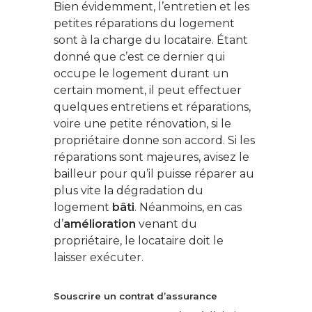
Bien évidemment, l’entretien et les
petites réparations du logement
sont à la charge du locataire. Étant
donné que c’est ce dernier qui
occupe le logement durant un
certain moment, il peut effectuer
quelques entretiens et réparations,
voire une petite rénovation, si le
propriétaire donne son accord. Si les
réparations sont majeures, avisez le
bailleur pour qu’il puisse réparer au
plus vite la dégradation du
logement
bâti
. Néanmoins, en cas
d’
amélioration
venant du
propriétaire, le locataire doit le
laisser exécuter.
Souscrire un contrat d’assurance