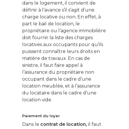
dans le logement, il convient de
définir à l’avance s’il s’agit d’une
charge locative ou non. En effet, à
part le bail de location, le
propriétaire ou l’agence immobilière
doit fournir la liste des charges
locatives aux occupants pour qu’ils
puissent connaître leurs droits en
matière de travaux. En cas de
sinistre, il faut faire appel à
l’assurance du propriétaire non
occupant dans le cadre d’une
location meublée, et à l’assurance
du locataire dans le cadre d’une
location vide.
Paiement du loyer
Dans le
contrat de location,
il faut