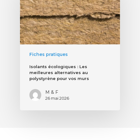
Fiches pratiques
Isolants écologiques : Les
meilleures alternatives au
polystyrène pour vos murs
M & F
26 mai 2026