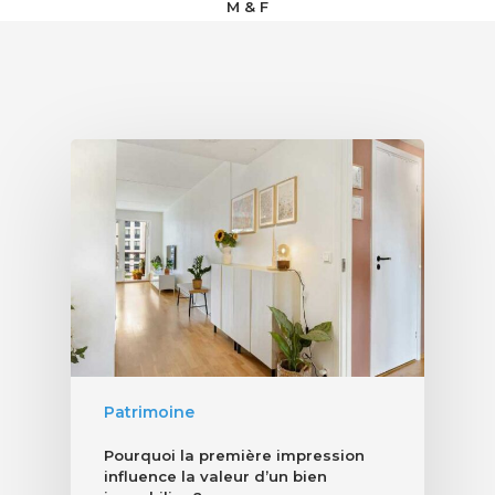
M & F
Patrimoine
Pourquoi la première impression
influence la valeur d’un bien