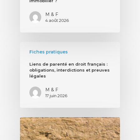
immobilier ?
M & F
4 août 2026
Fiches pratiques
Liens de parenté en droit français :
obligations, interdictions et preuves
légales
M & F
17 juin 2026