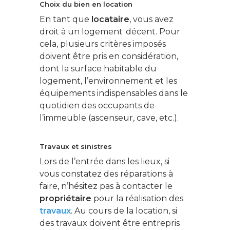
Choix du bien en location
En tant que
locataire
, vous avez
droit à un logement décent. Pour
cela, plusieurs critères imposés
doivent être pris en considération,
dont la surface habitable du
logement, l’environnement et les
équipements indispensables dans le
quotidien des occupants de
l’immeuble (ascenseur, cave, etc.).
Travaux et sinistres
Lors de l’entrée dans les lieux, si
vous constatez des réparations à
faire, n’hésitez pas à contacter le
propriétaire
pour la réalisation des
travaux
. Au cours de la location, si
des travaux doivent être entrepris