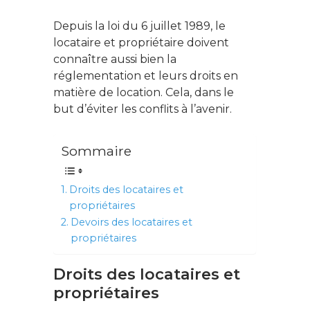
Depuis la loi du 6 juillet 1989, le
locataire et propriétaire doivent
connaître aussi bien la
réglementation et leurs droits en
matière de location. Cela, dans le
but d’éviter les conflits à l’avenir.
Sommaire
Droits des locataires et
propriétaires
Devoirs des locataires et
propriétaires
Droits des locataires et
propriétaires