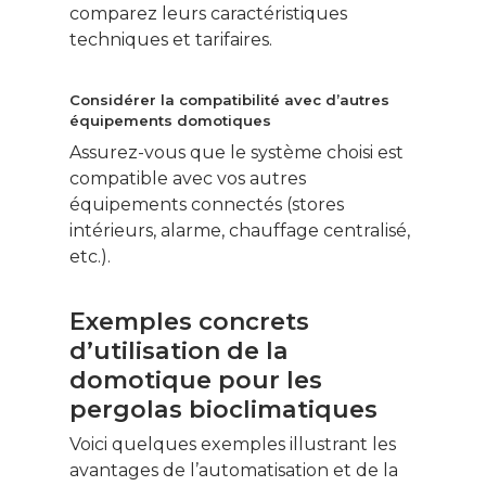
comparez leurs caractéristiques
techniques et tarifaires.
Considérer la compatibilité avec d’autres
équipements domotiques
Assurez-vous que le système choisi est
compatible avec vos autres
équipements connectés (stores
intérieurs, alarme, chauffage centralisé,
etc.).
Exemples concrets
d’utilisation de la
domotique pour les
pergolas bioclimatiques
Voici quelques exemples illustrant les
avantages de l’automatisation et de la