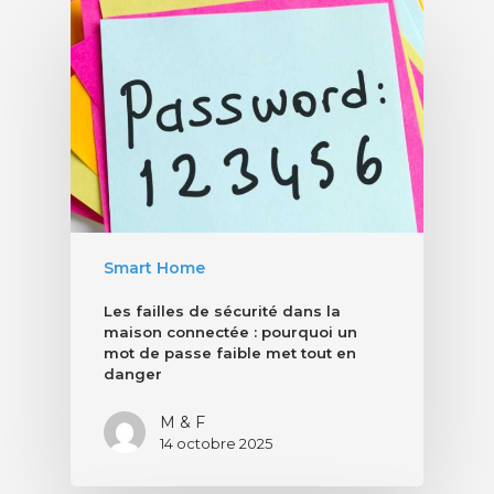
Smart Home
Les failles de sécurité dans la
maison connectée : pourquoi un
mot de passe faible met tout en
danger
M & F
14 octobre 2025