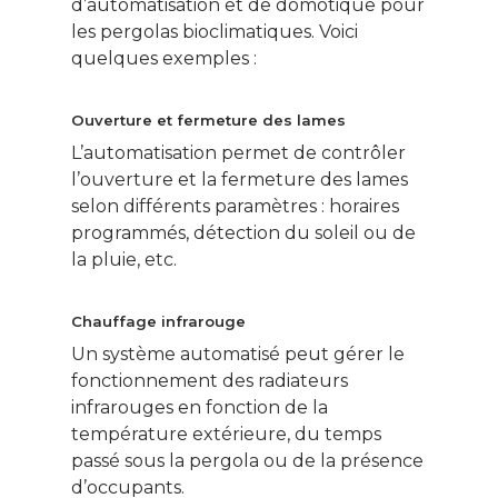
d’automatisation et de domotique pour
les pergolas bioclimatiques. Voici
quelques exemples :
Ouverture et fermeture des lames
L’automatisation permet de contrôler
l’ouverture et la fermeture des lames
selon différents paramètres : horaires
programmés, détection du soleil ou de
la pluie, etc.
Chauffage infrarouge
Un système automatisé peut gérer le
fonctionnement des radiateurs
infrarouges en fonction de la
température extérieure, du temps
passé sous la pergola ou de la présence
d’occupants.