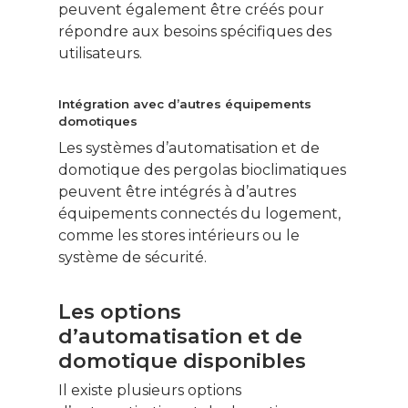
peuvent également être créés pour
répondre aux besoins spécifiques des
utilisateurs.
Intégration avec d’autres équipements
domotiques
Les systèmes d’automatisation et de
domotique des pergolas bioclimatiques
peuvent être intégrés à d’autres
équipements connectés du logement,
comme les stores intérieurs ou le
système de sécurité.
Les options
d’automatisation et de
domotique disponibles
Il existe plusieurs options