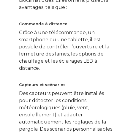
bioclimatiques. Elles offrent plusieurs
avantages, tels que :
Commande à distance
Grâce à une télécommande, un
smartphone ou une tablette, il est
possible de contrôler l’ouverture et la
fermeture des lames, les options de
chauffage et les éclairages LED à
distance.
Capteurs et scénarios
Des capteurs peuvent être installés
pour détecter les conditions
météorologiques (pluie, vent,
ensoleillement) et adapter
automatiquement les réglages de la
pergola. Des scénarios personnalisables