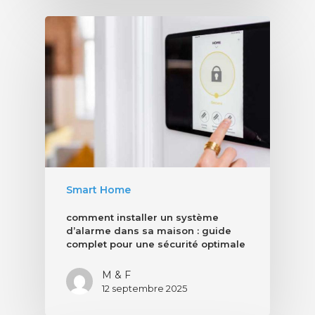
Smart Home
comment installer un système
d’alarme dans sa maison : guide
complet pour une sécurité optimale
M & F
12 septembre 2025