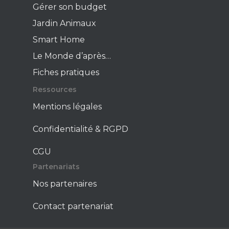
Gérer son budget
Jardin Animaux
Smart Home
Le Monde d’après…
Fiches pratiques
Ressources
Mentions légales
Confidentialité & RGPD
CGU
Partenariats
Nos partenaires
Contact partenariat