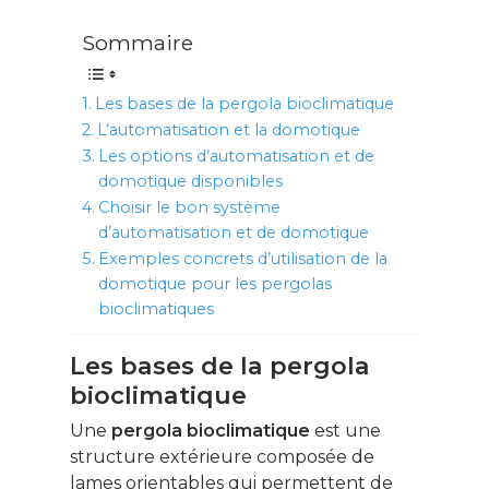
Sommaire
Les bases de la pergola bioclimatique
L’automatisation et la domotique
Les options d’automatisation et de
domotique disponibles
Choisir le bon système
d’automatisation et de domotique
Exemples concrets d’utilisation de la
domotique pour les pergolas
bioclimatiques
Les bases de la pergola
bioclimatique
Une
pergola bioclimatique
est une
structure extérieure composée de
lames orientables qui permettent de