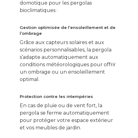
domotique pour les pergolas
bioclimatiques :
Gestion optimisée de l’ensoleillement et de
l’ombrage
Grâce aux capteurs solaires et aux
scénarios personnalisables, la pergola
s’adapte automatiquement aux
conditions météorologiques pour offrir
un ombrage ou un ensoleillement
optimal.
Protection contre les intempéries
En cas de pluie ou de vent fort, la
pergola se ferme automatiquement
pour protéger votre espace extérieur
et vos meubles de jardin.