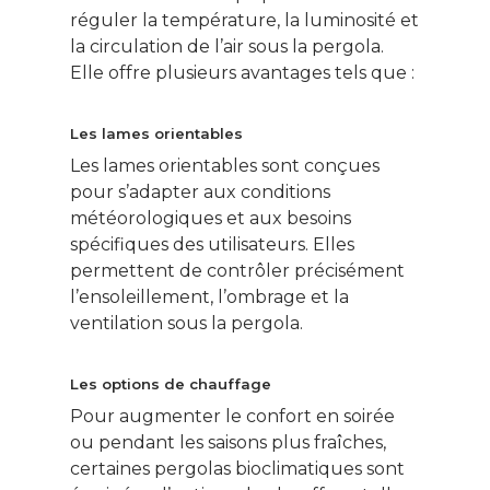
réguler la température, la luminosité et
la circulation de l’air sous la pergola.
Elle offre plusieurs avantages tels que :
Les lames orientables
Les lames orientables sont conçues
pour s’adapter aux conditions
météorologiques et aux besoins
spécifiques des utilisateurs. Elles
permettent de contrôler précisément
l’ensoleillement, l’ombrage et la
ventilation sous la pergola.
Les options de chauffage
Pour augmenter le confort en soirée
ou pendant les saisons plus fraîches,
certaines pergolas bioclimatiques sont