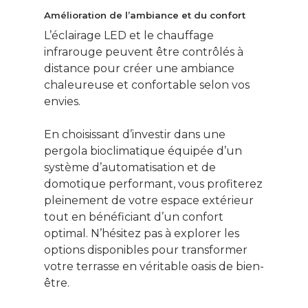
Amélioration de l’ambiance et du confort
L’éclairage LED et le chauffage
infrarouge peuvent être contrôlés à
distance pour créer une ambiance
chaleureuse et confortable selon vos
envies.
En choisissant d’investir dans une
pergola bioclimatique équipée d’un
système d’automatisation et de
domotique performant, vous profiterez
pleinement de votre espace extérieur
tout en bénéficiant d’un confort
optimal. N’hésitez pas à explorer les
options disponibles pour transformer
votre terrasse en véritable oasis de bien-
être.