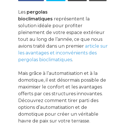
Les
pergolas
bioclimatiques
représentent la
solution idéale pour profiter
pleinement de votre espace extérieur
tout au long de l’année, ce que nous
avions traité dans un premier
article sur
les avantages et inconvénients des
pergolas bioclimatiques
.
Mais grâce à l’automatisation et à la
domotique, il est désormais possible de
maximiser le confort et les avantages
offerts par ces structures innovantes.
Découvrez comment tirer parti des
options d’automatisation et de
domotique pour créer un véritable
havre de paix sur votre terrasse.