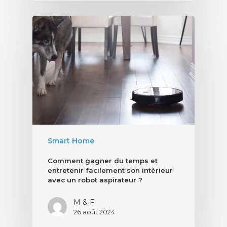
Smart Home
Comment gagner du temps et
entretenir facilement son intérieur
avec un robot aspirateur ?
M & F
26 août 2024