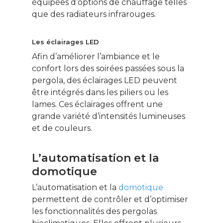
équipées d’options de chauffage telles
que des radiateurs infrarouges.
Les éclairages LED
Afin d’améliorer l’ambiance et le
confort lors des soirées passées sous la
pergola, des éclairages LED peuvent
être intégrés dans les piliers ou les
lames. Ces éclairages offrent une
grande variété d’intensités lumineuses
et de couleurs.
L’automatisation et la
domotique
L’automatisation et la
domotique
permettent de contrôler et d’optimiser
les fonctionnalités des pergolas